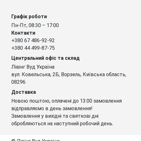
Графік роботи
Пн-Пт, 08:30 – 17:00
Контакти
+380 67 486-92-92
+380 44 499-87-75
Центральний офіс та склад
Лівінг Вуд Україна
вул. Ковельська, 2Б, Ворзель, Київська область,
08296
Доставка
Новою поштою, оплачені до 13:00 замовлення
відправляємо в день замовлення!
Замовлення у вихідні та святкові дні
обробляються на наступний робочий день.