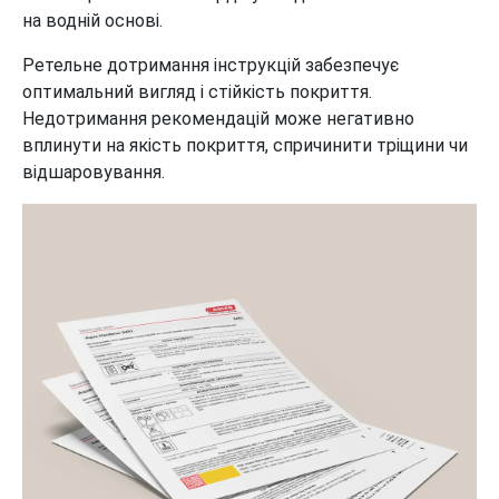
на водній основі.
Ретельне дотримання інструкцій забезпечує
оптимальний вигляд і стійкість покриття.
Недотримання рекомендацій може негативно
вплинути на якість покриття, спричинити тріщини чи
відшаровування.