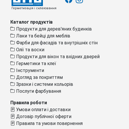
Герметизація і склеювання
Каталог продуктів
Продукти для дерев'яних будинків
Лаки та бейці для меблів
Фарби для фасадів та внутрішніх стін
Олії та воски
Продукти для вікон та вхідних дверей
Герметики та клеї
Інструменти
Догляд за покриттям
Зразки і системи кольорів
Послуги фарбування
Правила роботи
Умови оплати і доставки
Договір публічної оферти
Правила та умови повернення