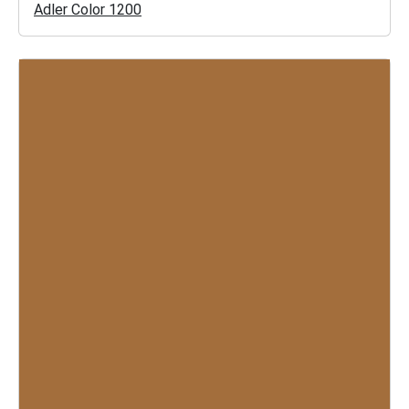
Adler Color 1200