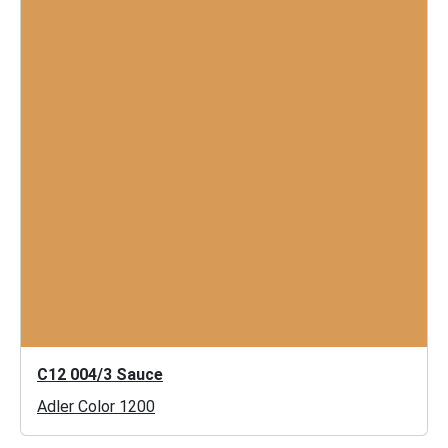
C12 004/3 Sauce
Adler Color 1200