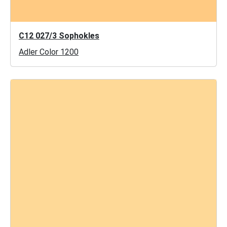
C12 027/3 Sophokles
Adler Color 1200