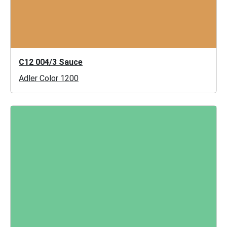
C12 004/3 Sauce
Adler Color 1200