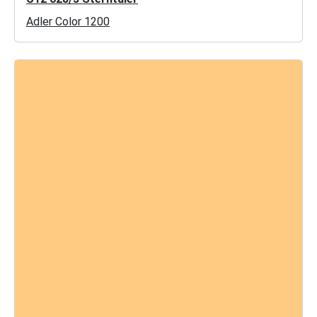
Adler Color 1200