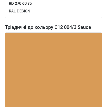
RD 270 60 35
RAL DESIGN
Тріадичні до кольору C12 004/3 Sauce