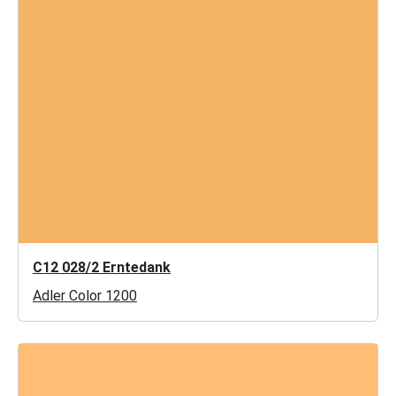
C12 028/2 Erntedank
Adler Color 1200