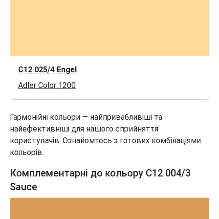
C12 025/4 Engel
Adler Color 1200
Гармонійні кольори — найпривабливіші та
найефективніші для нашого сприйняття
користувачів. Ознайомтесь з готових комбінаціями
кольорів.
Комплементарні до кольору C12 004/3
Sauce