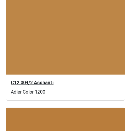
C12 004/2 Aschanti
Adler Color 1200