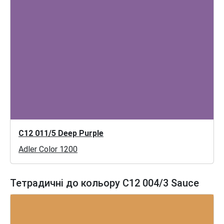
C12 011/5 Deep Purple
Adler Color 1200
Тетрадичні до кольору C12 004/3 Sauce