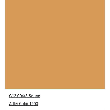
C12 004/3 Sauce
Adler Color 1200