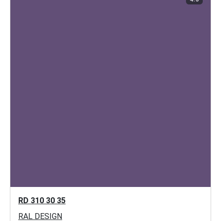
RD 310 30 35
RAL DESIGN