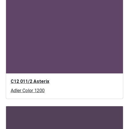
C12 011/2 Asterix
Adler Color 1200