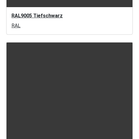
RAL9005 Tiefschwarz
RAL