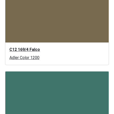
C12 169/4 Falco
Adler Color 1200