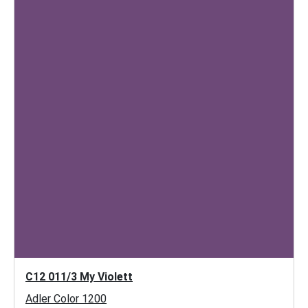
C12 011/3 My Violett
Adler Color 1200