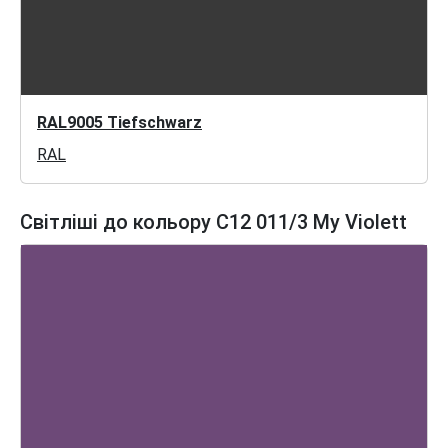
RAL9005 Tiefschwarz
RAL
Світліші до кольору C12 011/3 My Violett