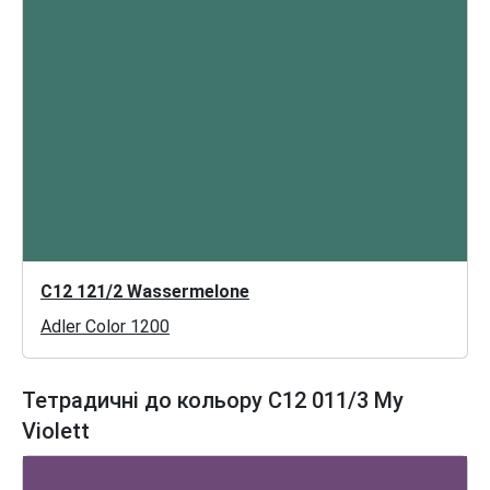
C12 121/2 Wassermelone
Adler Color 1200
Тетрадичні до кольору C12 011/3 My
Violett