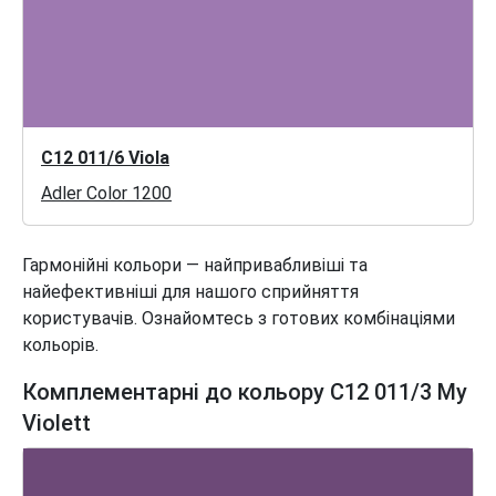
C12 011/6 Viola
Adler Color 1200
Гармонійні кольори — найпривабливіші та
найефективніші для нашого сприйняття
користувачів. Ознайомтесь з готових комбінаціями
кольорів.
Комплементарні до кольору C12 011/3 My
Violett