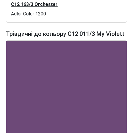
C12 163/3 Orchester
Adler Color 1200
Тріадичні до кольору C12 011/3 My Violett