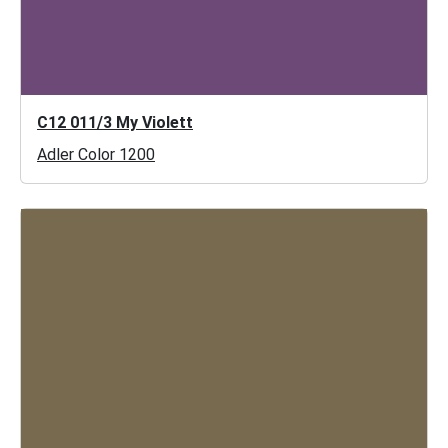
C12 011/3 My Violett
Adler Color 1200