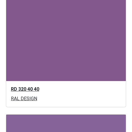
RD 320 40 40
RAL DESIGN