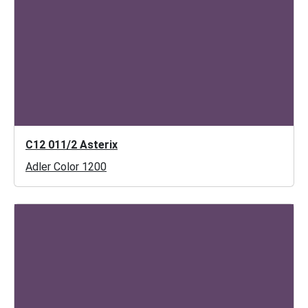
C12 011/2 Asterix
Adler Color 1200