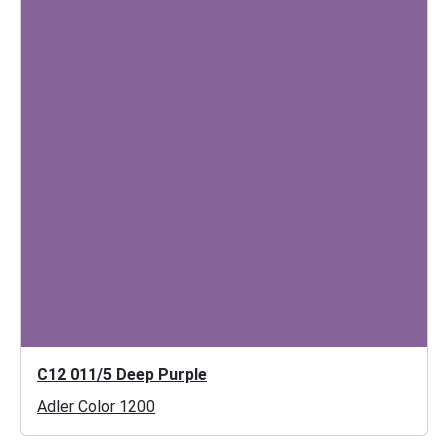
C12 011/5 Deep Purple
Adler Color 1200