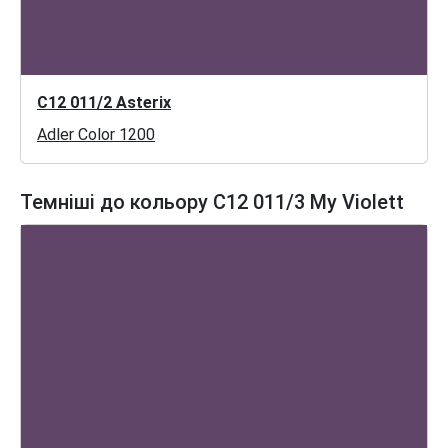
C12 011/2 Asterix
Adler Color 1200
Темніші до кольору C12 011/3 My Violett