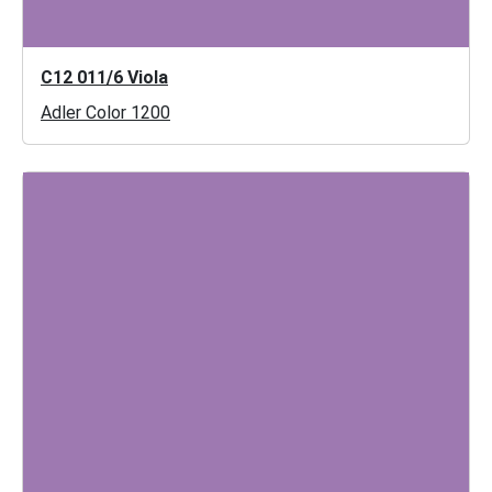
C12 011/6 Viola
Adler Color 1200