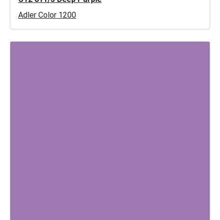
Adler Color 1200