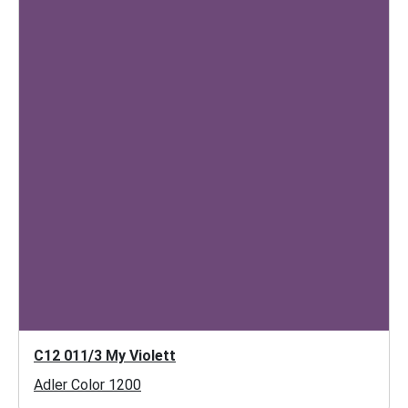
C12 011/3 My Violett
Adler Color 1200