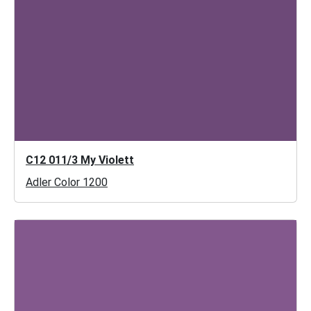
C12 011/3 My Violett
Adler Color 1200