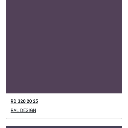
RD 320 20 25
RAL DESIGN