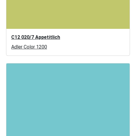
C12 020/7 Appetitlich
Adler Color 1200