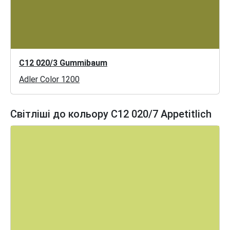
C12 020/3 Gummibaum
Adler Color 1200
Світліші до кольору C12 020/7 Appetitlich