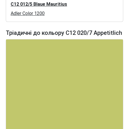
C12 012/5 Blaue Mauritius
Adler Color 1200
Тріадичні до кольору C12 020/7 Appetitlich