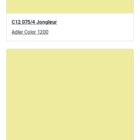
C12 075/4 Jongleur
Adler Color 1200