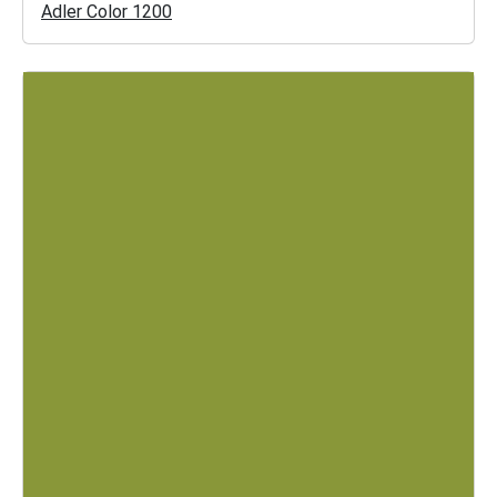
Adler Color 1200