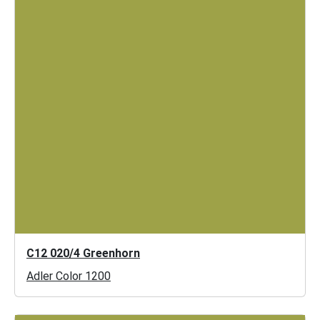
C12 020/4 Greenhorn
Adler Color 1200