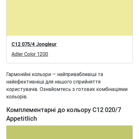
C12 075/4 Jongleur
Adler Color 1200
Гармонійні кольори — найпривабливіші та
найефективніші для нашого сприйняття
користувачів. Ознайомтесь з готових комбінаціями
кольорів.
Комплементарні до кольору C12 020/7
Appetitlich