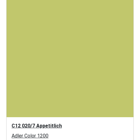
C12 020/7 Appetitlich
Adler Color 1200