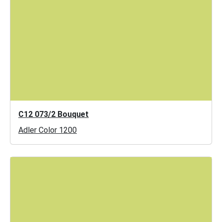
C12 073/2 Bouquet
Adler Color 1200