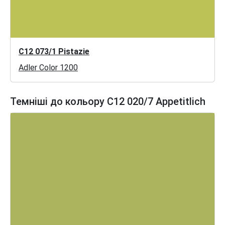
C12 073/1 Pistazie
Adler Color 1200
Темніші до кольору C12 020/7 Appetitlich