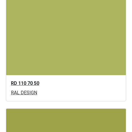
RD 110 70 50
RAL DESIGN