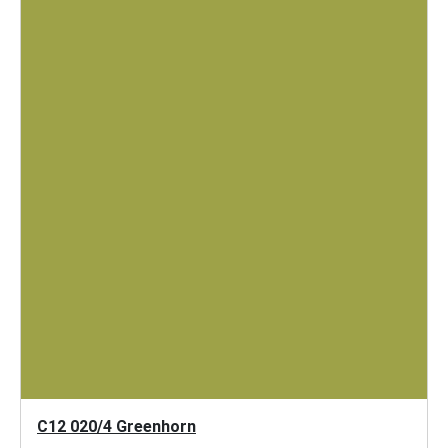
C12 020/4 Greenhorn