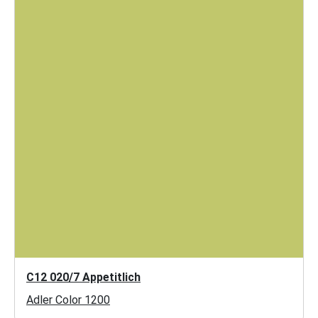
C12 020/7 Appetitlich
Adler Color 1200