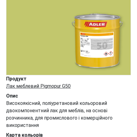
Продукт
Лак меблевий Pigmopur G50
Опис
Високоякісний, поліуретановий кольоровий
двокомпонентний лак для меблів, на основі
розчинника, для промислового і комерційного
використання
Карта кольорів