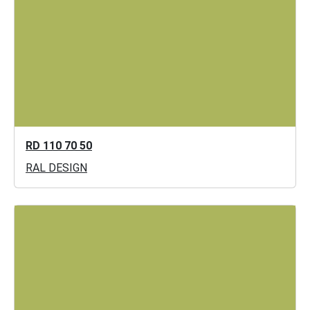
RD 110 70 50
RAL DESIGN