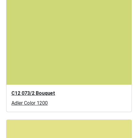
C12 073/2 Bouquet
Adler Color 1200