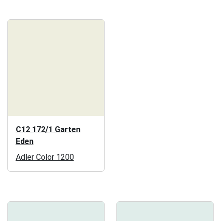
C12 172/1 Garten
Eden
Adler Color 1200