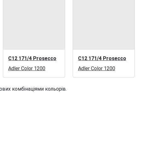
C12 171/4 Prosecco
C12 171/4 Prosecco
Adler Color 1200
Adler Color 1200
ових комбінаціями кольорів.