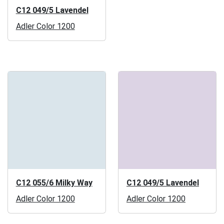
C12 049/5 Lavendel
Adler Color 1200
C12 055/6 Milky Way
C12 049/5 Lavendel
Adler Color 1200
Adler Color 1200