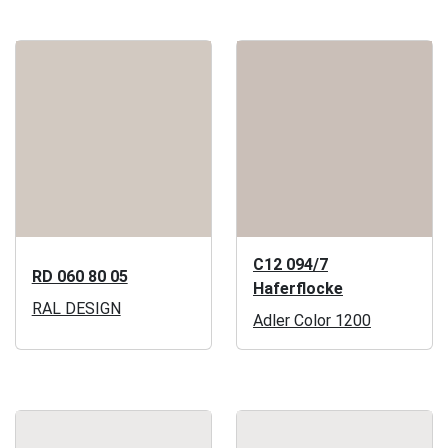
C12 094/7
RD 060 80 05
Haferflocke
RAL DESIGN
Adler Color 1200