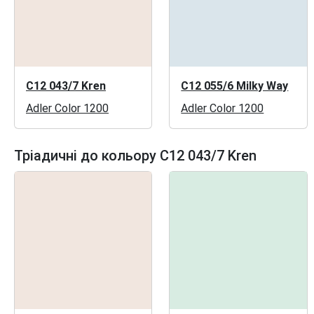
C12 043/7 Kren
C12 055/6 Milky Way
Adler Color 1200
Adler Color 1200
Тріадичні до кольору C12 043/7 Kren