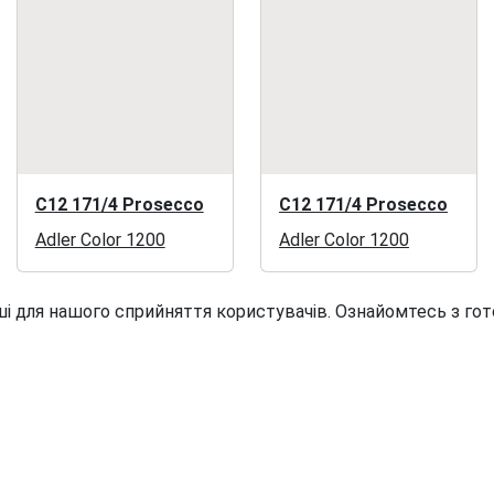
C12 171/4 Prosecco
C12 171/4 Prosecco
Adler Color 1200
Adler Color 1200
і для нашого сприйняття користувачів. Ознайомтесь з гот