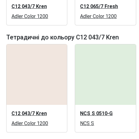
C12 043/7 Kren
C12 065/7 Fresh
Adler Color 1200
Adler Color 1200
Тетрадичні до кольору C12 043/7 Kren
C12 043/7 Kren
NCS S 0510-G
Adler Color 1200
NCS S