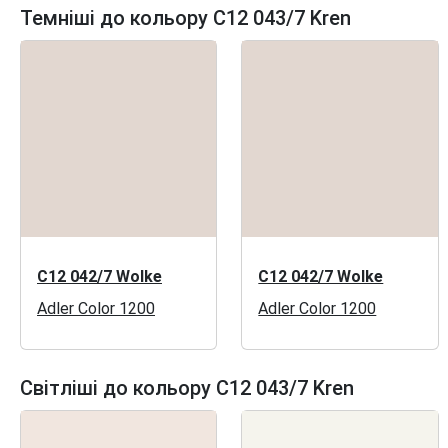
Темніші до кольору C12 043/7 Kren
C12 042/7 Wolke
C12 042/7 Wolke
Adler Color 1200
Adler Color 1200
Світліші до кольору C12 043/7 Kren