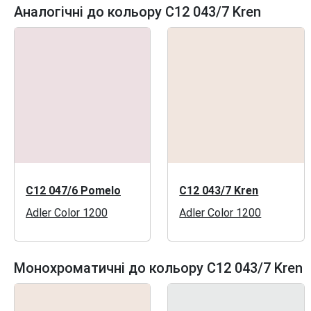
Аналогічні до кольору C12 043/7 Kren
C12 047/6 Pomelo
C12 043/7 Kren
Adler Color 1200
Adler Color 1200
Монохроматичні до кольору C12 043/7 Kren