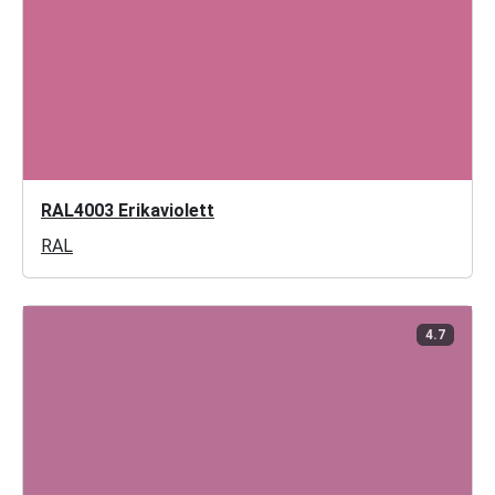
RAL4003 Erikaviolett
RAL
4.7