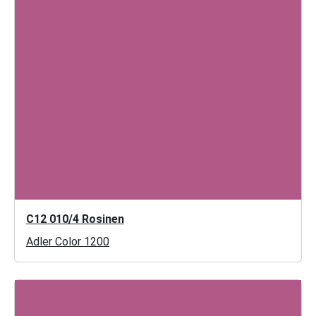
C12 010/4 Rosinen
Adler Color 1200