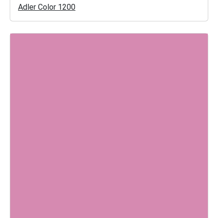
Adler Color 1200