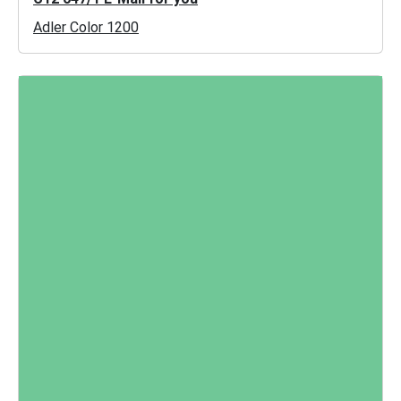
Adler Color 1200