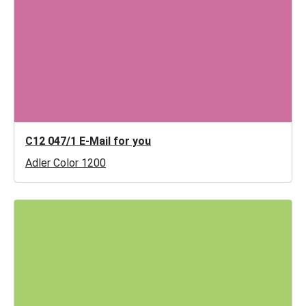
C12 047/1 E-Mail for you
Adler Color 1200