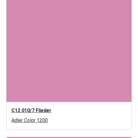
C12 010/7 Flieder
Adler Color 1200