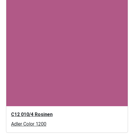
C12 010/4 Rosinen
Adler Color 1200