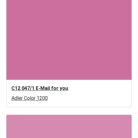
C12 047/1 E-Mail for you
Adler Color 1200