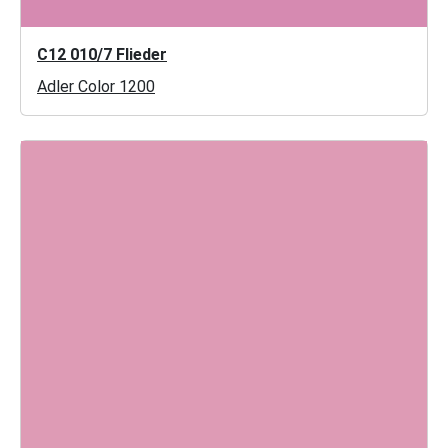
C12 010/7 Flieder
Adler Color 1200