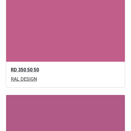
RD 350 50 50
RAL DESIGN