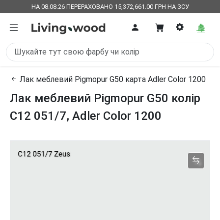
НА 08.08.26 ПЕРЕРАХОВАНО 15,372,661.00 ГРН НА ЗСУ
Лак меблевий Pigmopur G50 карта Adler Color 1200
Лак меблевий Pigmopur G50 колір
C12 051/7, Adler Color 1200