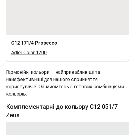
C12 171/4 Prosecco
Adler Color 1200
Гармонійні кольори — найпривабливіші та
найефективніші для нашого сприйняття
користувачів. Ознайомтесь з готових комбінаціями
кольорів.
Комплементарні до кольору C12 051/7
Zeus