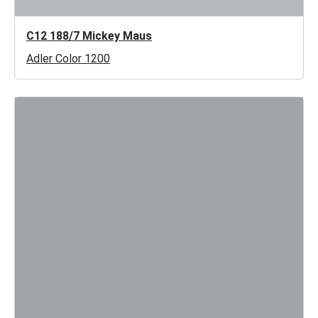
C12 188/7 Mickey Maus
Adler Color 1200