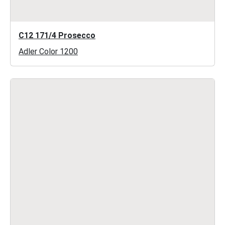
C12 171/4 Prosecco
Adler Color 1200