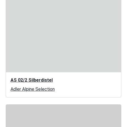
AS 02/2 Silberdistel
Adler Alpine Selection