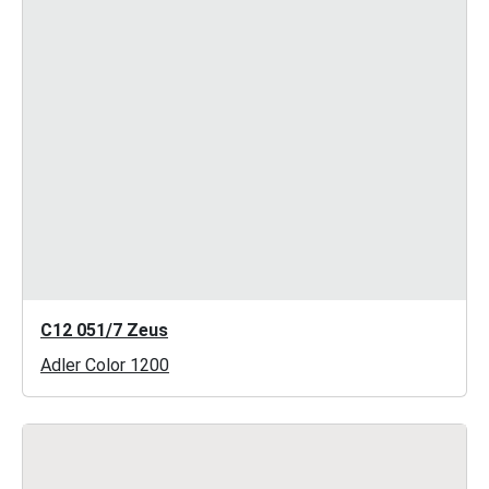
C12 051/7 Zeus
Adler Color 1200