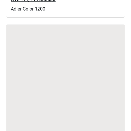
Adler Color 1200