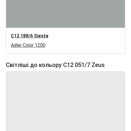
C12 188/6 Siesta
Adler Color 1200
Світліші до кольору C12 051/7 Zeus