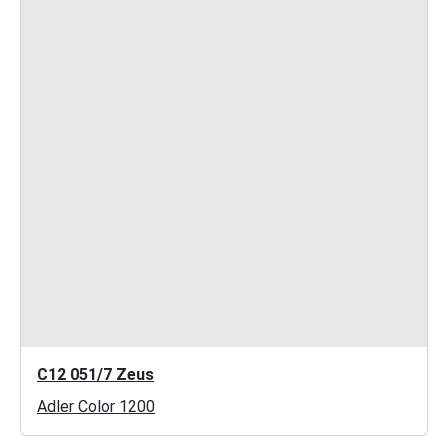
C12 051/7 Zeus
Adler Color 1200