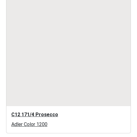
C12 171/4 Prosecco
Adler Color 1200