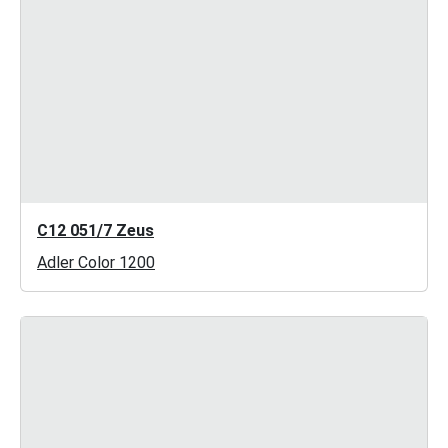
C12 051/7 Zeus
Adler Color 1200