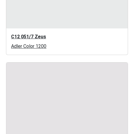
C12 051/7 Zeus
Adler Color 1200