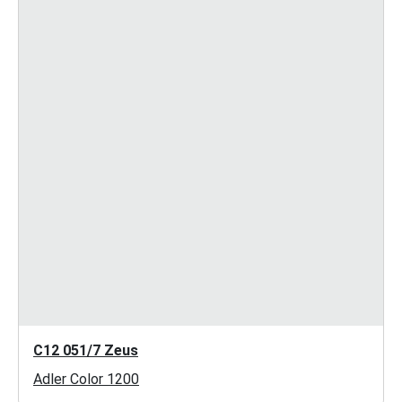
C12 051/7 Zeus
Adler Color 1200