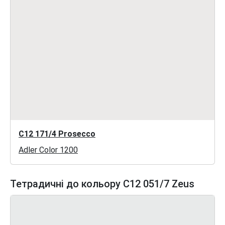
C12 171/4 Prosecco
Adler Color 1200
Тетрадичні до кольору C12 051/7 Zeus