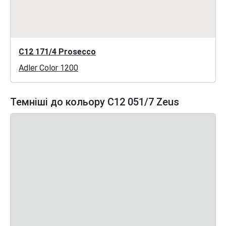
C12 171/4 Prosecco
Adler Color 1200
Темніші до кольору C12 051/7 Zeus