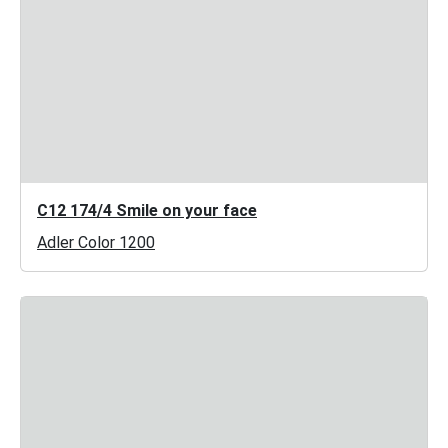
C12 174/4 Smile on your face
Adler Color 1200