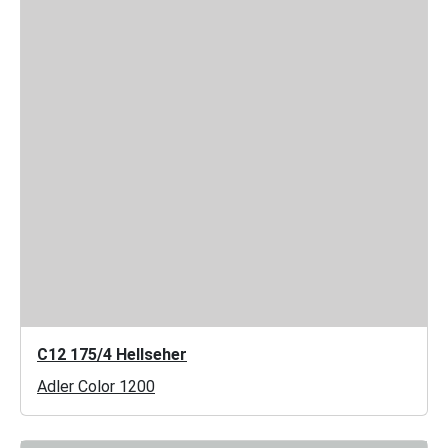
C12 175/4 Hellseher
Adler Color 1200