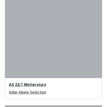
AS 22/1 Wettersturz
Adler Alpine Selection