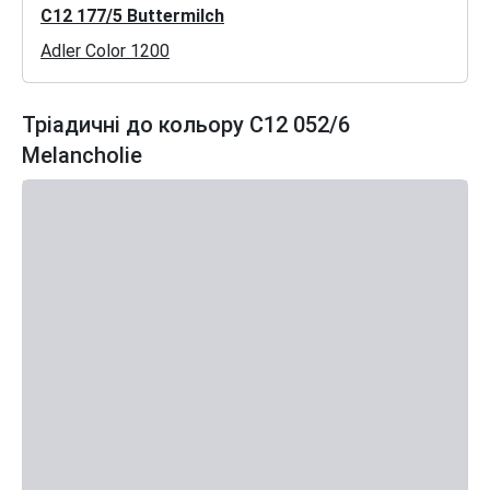
C12 177/5 Buttermilch
Adler Color 1200
Тріадичні до кольору C12 052/6
Melancholie