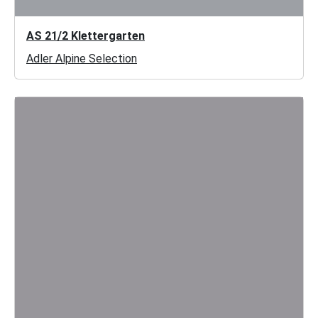
AS 21/2 Klettergarten
Adler Alpine Selection