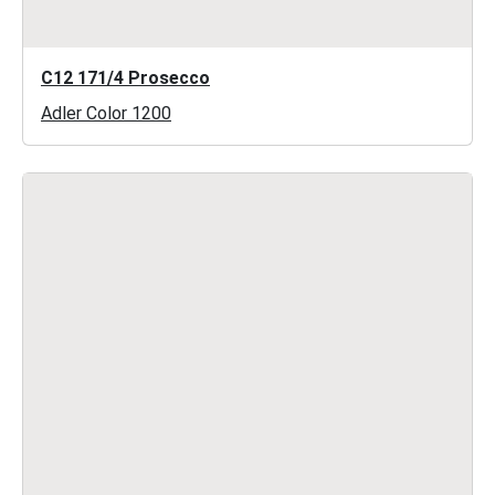
C12 171/4 Prosecco
Adler Color 1200