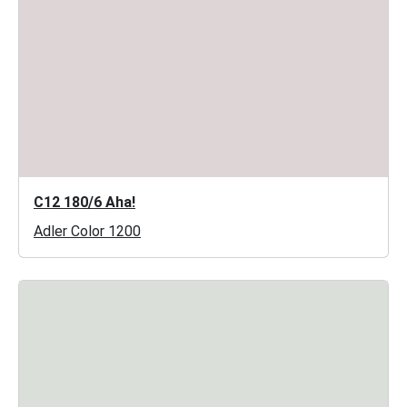
C12 180/6 Aha!
Adler Color 1200