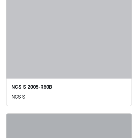
NCS S 2005-R60B
NCS S