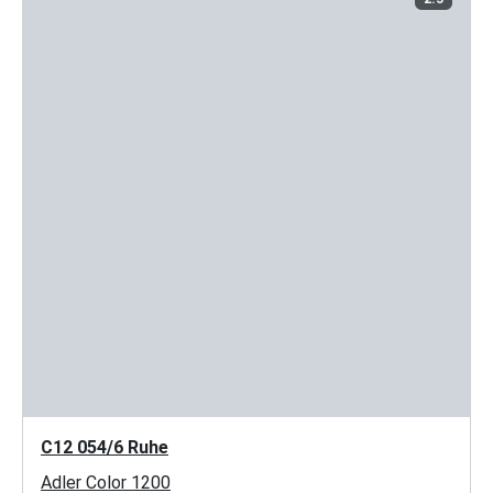
C12 054/6 Ruhe
Adler Color 1200