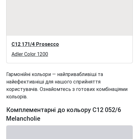
C12 171/4 Prosecco
Adler Color 1200
Гармонійні кольори — найпривабливіші та
найефективніші для нашого сприйняття
користувачів. Ознайомтесь з готових комбінаціями
кольорів.
Комплементарні до кольору C12 052/6
Melancholie