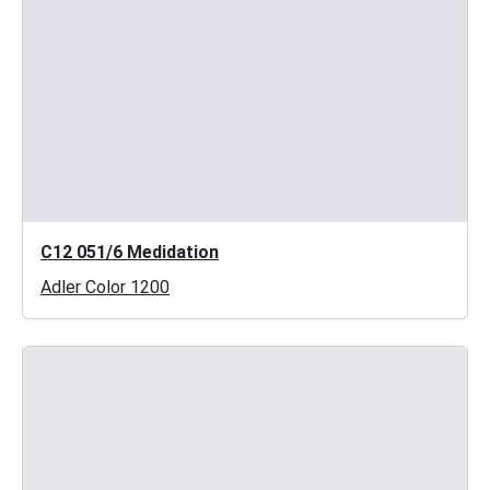
C12 051/6 Medidation
Adler Color 1200