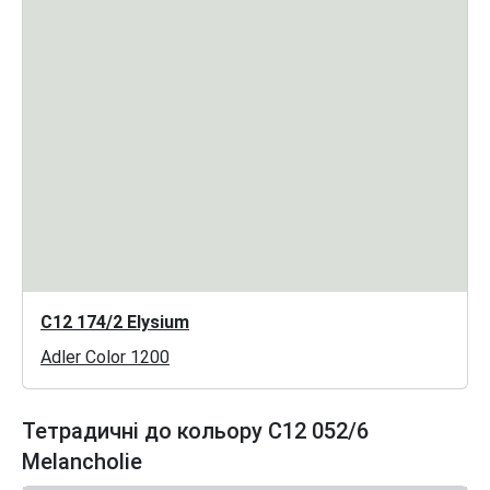
C12 174/2 Elysium
Adler Color 1200
Тетрадичні до кольору C12 052/6
Melancholie