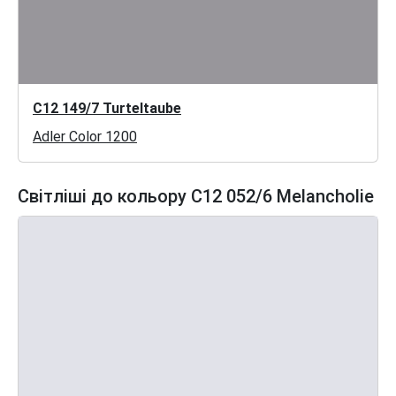
C12 149/7 Turteltaube
Adler Color 1200
Світліші до кольору C12 052/6 Melancholie