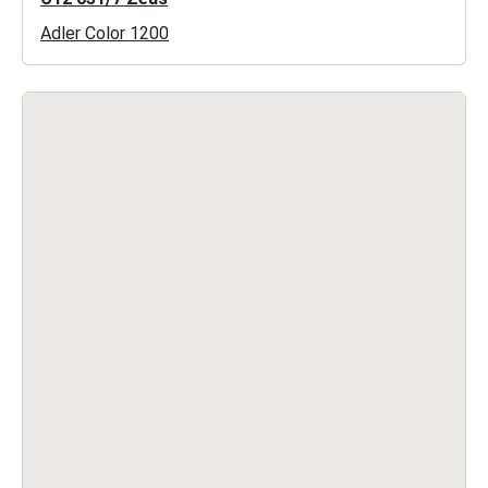
Adler Color 1200