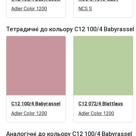
Adler Color 1200
NCS S
Тетрадичні до кольору C12 100/4 Babyrassel
C12 100/4 Babyrassel
C12 072/4 Blattlaus
Adler Color 1200
Adler Color 1200
Аналогічні до кольору C12 100/4 Babyrassel