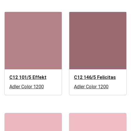
C12 101/5 Effekt
C12 146/5 Felicitas
Adler Color 1200
Adler Color 1200