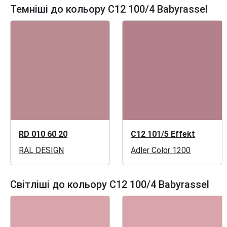
Темніші до кольору C12 100/4 Babyrassel
RD 010 60 20
C12 101/5 Effekt
RAL DESIGN
Adler Color 1200
Світліші до кольору C12 100/4 Babyrassel