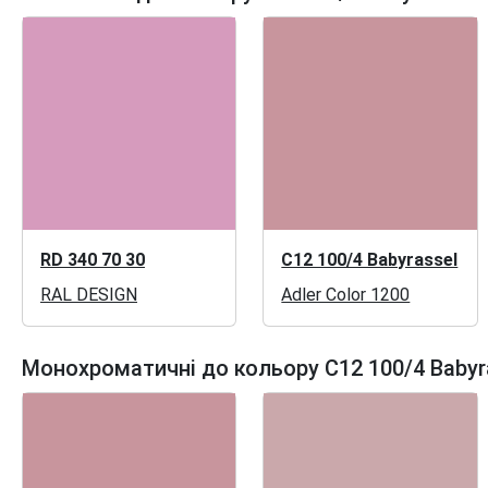
RD 340 70 30
C12 100/4 Babyrassel
RAL DESIGN
Adler Color 1200
Монохроматичні до кольору C12 100/4 Babyr