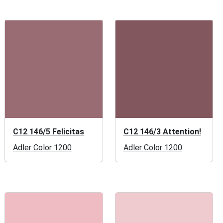
C12 146/5 Felicitas
C12 146/3 Attention!
Adler Color 1200
Adler Color 1200