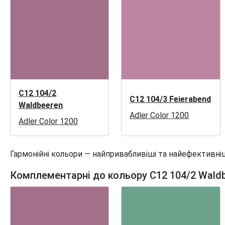
C12 104/2
C12 104/3 Feierabend
Waldbeeren
Adler Color 1200
Adler Color 1200
Гармонійні кольори — найпривабливіші та найефективніш
Комплементарні до кольору C12 104/2 Wald