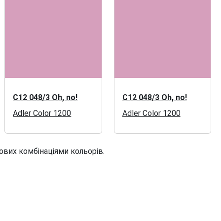
C12 048/3 Oh, no!
C12 048/3 Oh, no!
Adler Color 1200
Adler Color 1200
ових комбінаціями кольорів.