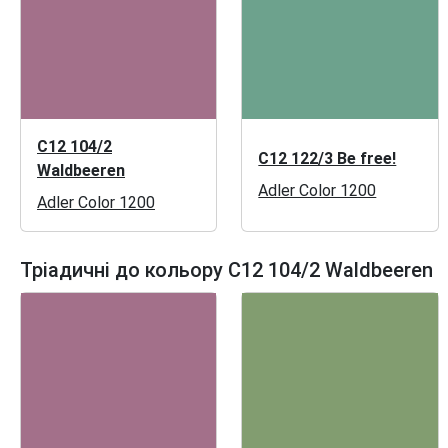
C12 104/2
C12 122/3 Be free!
Waldbeeren
Adler Color 1200
Adler Color 1200
Тріадичні до кольору C12 104/2 Waldbeeren