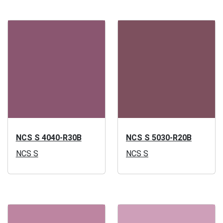
NCS S 4040-R30B
NCS S 5030-R20B
NCS S
NCS S