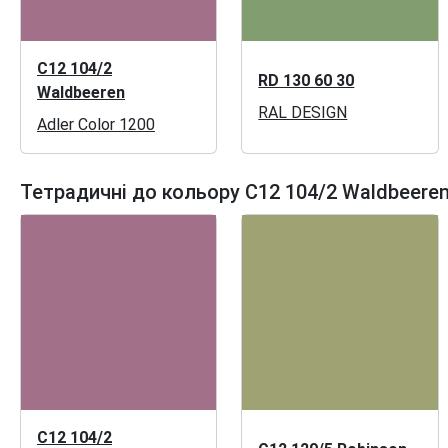
C12 104/2
RD 130 60 30
Waldbeeren
RAL DESIGN
Adler Color 1200
Тетрадичні до кольору C12 104/2 Waldbeere
C12 104/2