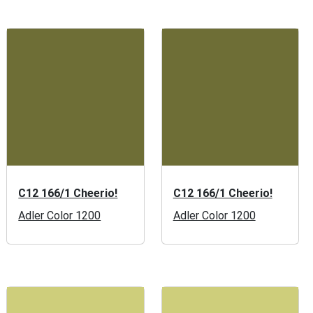
C12 166/1 Cheerio!
C12 166/1 Cheerio!
Adler Color 1200
Adler Color 1200