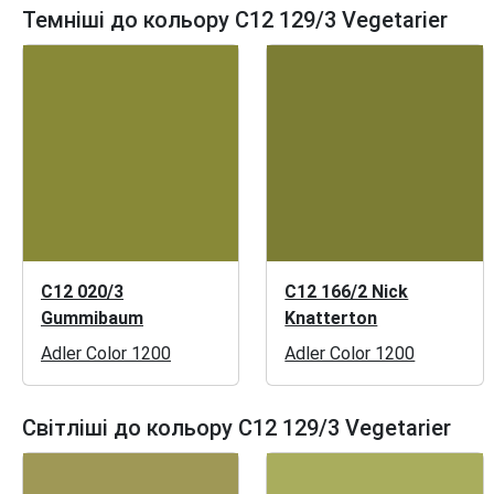
Темніші до кольору C12 129/3 Vegetarier
C12 020/3
C12 166/2 Nick
Gummibaum
Knatterton
Adler Color 1200
Adler Color 1200
Світліші до кольору C12 129/3 Vegetarier