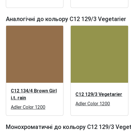
Аналогічні до кольору C12 129/3 Vegetarier
C12 134/4 Brown Girl
C12 129/3 Vegetarier
i.t. rain
Adler Color 1200
Adler Color 1200
Монохроматичні до кольору C12 129/3 Veget