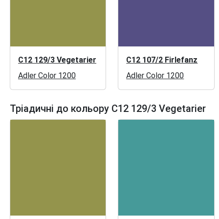
C12 129/3 Vegetarier
C12 107/2 Firlefanz
Adler Color 1200
Adler Color 1200
Тріадичні до кольору C12 129/3 Vegetarier