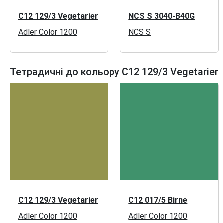
C12 129/3 Vegetarier
NCS S 3040-B40G
Adler Color 1200
NCS S
Тетрадичні до кольору C12 129/3 Vegetarier
C12 129/3 Vegetarier
C12 017/5 Birne
Adler Color 1200
Adler Color 1200