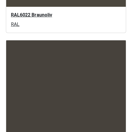
RAL6022 Braunoliv
RAL