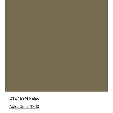
C12 169/4 Falco
Adler Color 1200