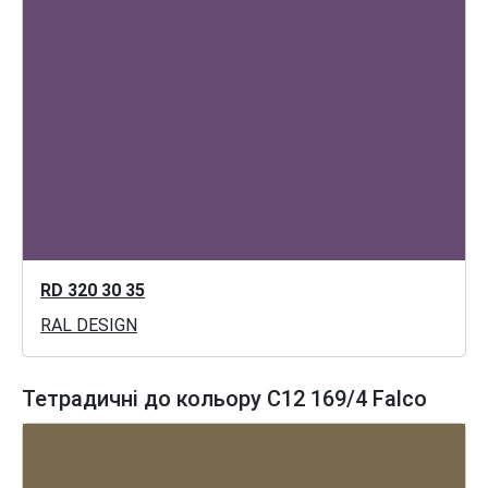
RD 320 30 35
RAL DESIGN
Тетрадичні до кольору C12 169/4 Falco