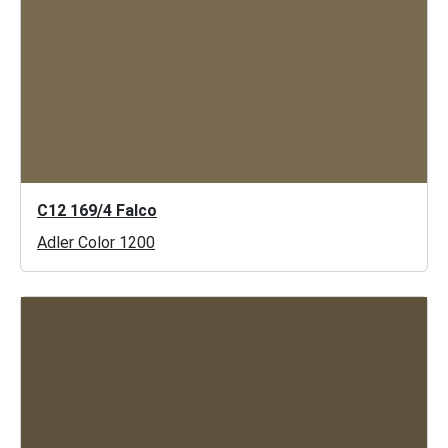
C12 169/4 Falco
Adler Color 1200