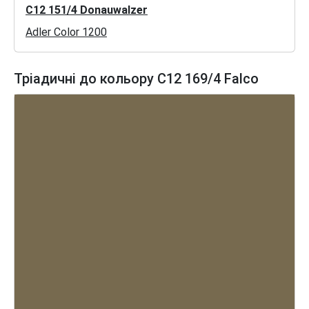
C12 151/4 Donauwalzer
Adler Color 1200
Тріадичні до кольору C12 169/4 Falco