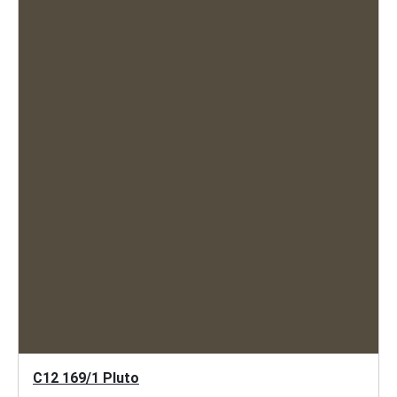
C12 169/1 Pluto