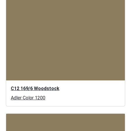
C12 169/6 Woodstock
Adler Color 1200