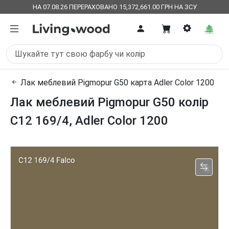
НА 07.08.26 ПЕРЕРАХОВАНО 15,372,661.00 ГРН НА ЗСУ
Лак меблевий Pigmopur G50 карта Adler Color 1200
Лак меблевий Pigmopur G50 колір
C12 169/4, Adler Color 1200