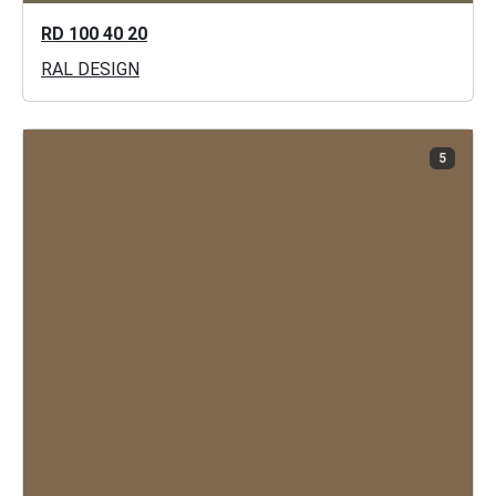
RD 100 40 20
RAL DESIGN
5