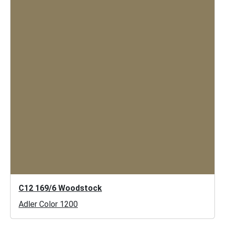
C12 169/6 Woodstock
Adler Color 1200