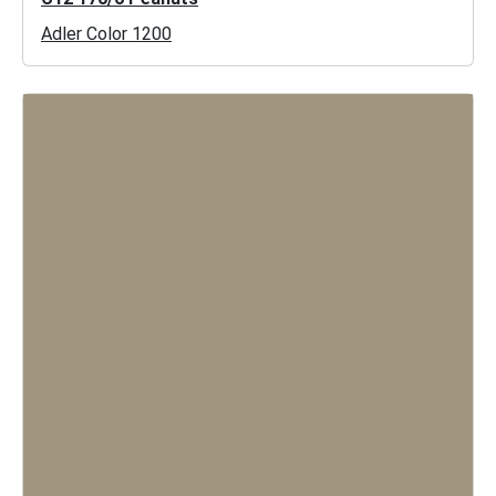
Adler Color 1200