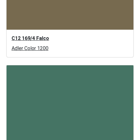
C12 169/4 Falco
Adler Color 1200