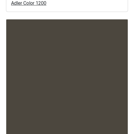
Adler Color 1200