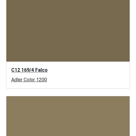
C12 169/4 Falco
Adler Color 1200