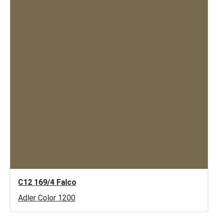
C12 169/4 Falco
Adler Color 1200