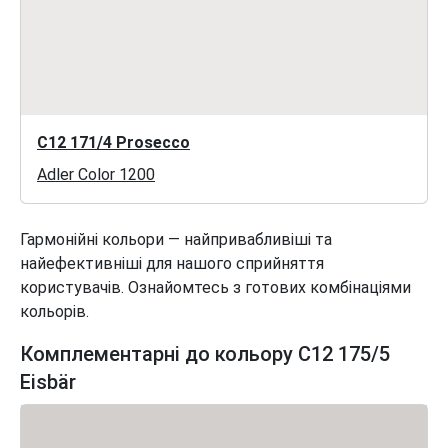
C12 171/4 Prosecco
Adler Color 1200
Гармонійні кольори — найпривабливіші та
найефективніші для нашого сприйняття
користувачів. Ознайомтесь з готових комбінаціями
кольорів.
Комплементарні до кольору C12 175/5
Eisbär