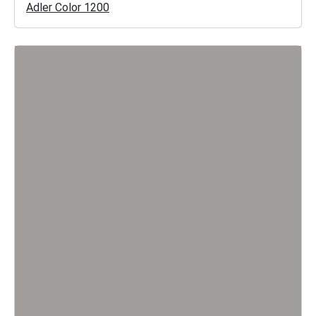
Adler Color 1200