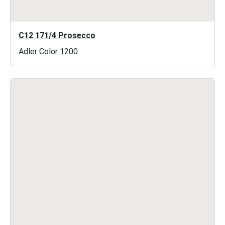
C12 171/4 Prosecco
Adler Color 1200