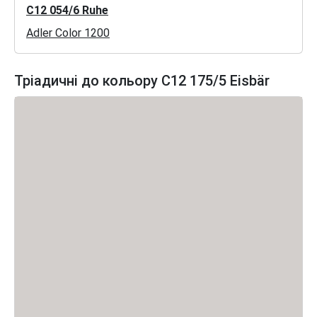
C12 054/6 Ruhe
Adler Color 1200
Тріадичні до кольору C12 175/5 Eisbär