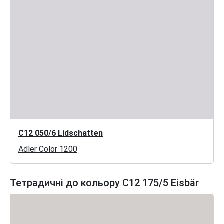
C12 050/6 Lidschatten
Adler Color 1200
Тетрадичні до кольору C12 175/5 Eisbär