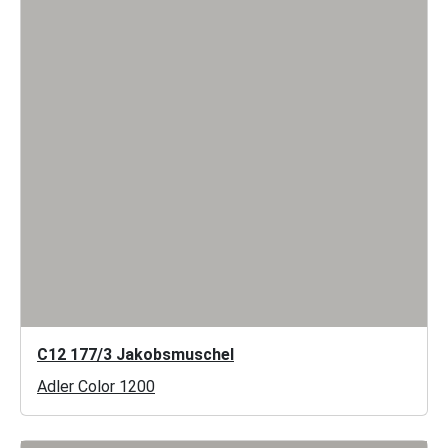
C12 177/3 Jakobsmuschel
Adler Color 1200