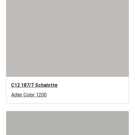
C12 187/7 Schalotte
Adler Color 1200