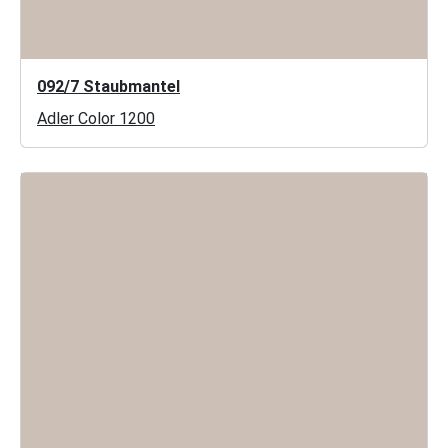
092/7 Staubmantel
Adler Color 1200