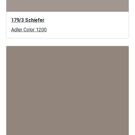
179/3 Schiefer
Adler Color 1200