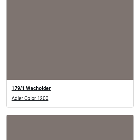
179/1 Wacholder
Adler Color 1200