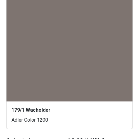
179/1 Wacholder
Adler Color 1200