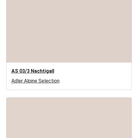
AS 03/3 Nachtigall
Adler Alpine Selection