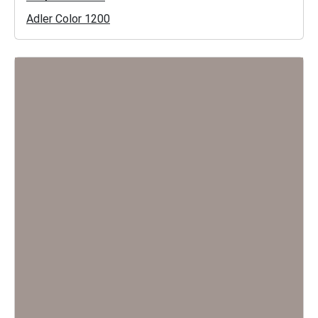
Adler Color 1200