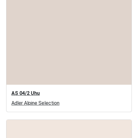
AS 04/2 Uhu
Adler Alpine Selection