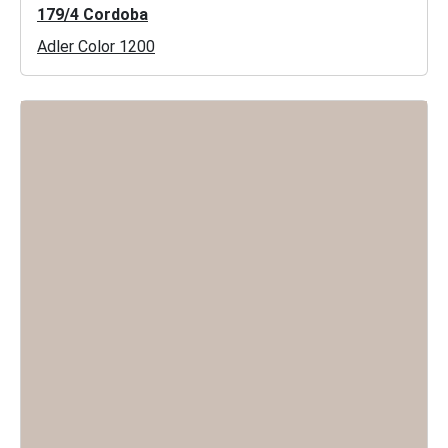
179/4 Cordoba
Adler Color 1200