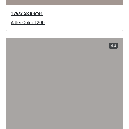
179/3 Schiefer
Adler Color 1200
4.8