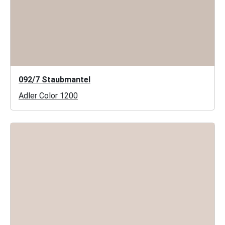
092/7 Staubmantel
Adler Color 1200