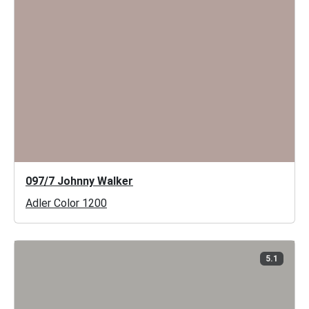
097/7 Johnny Walker
Adler Color 1200
5.1