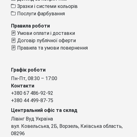
Зразки і системи кольорів
Послуги фарбування
Правила роботи
Умови оплати і доставки
Договір публічної оферти
Правила та умови повернення
Графік роботи
Пн-Пт, 08:30 – 17:00
Контакти
+380 67 486-92-92
+380 44 499-87-75
Центральний офіс та склад
Лівінг Вуд Україна
вул. Ковельська, 2Б, Ворзель, Київська область,
08296