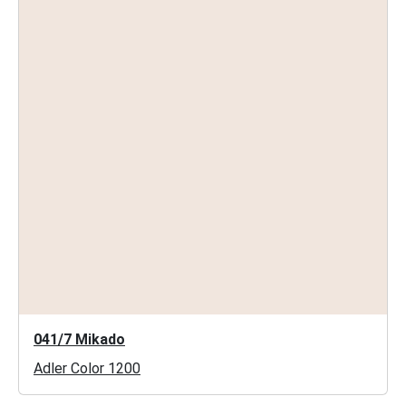
041/7 Mikado
Adler Color 1200