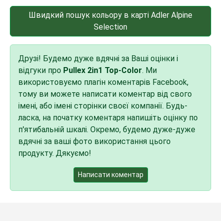
Швидкий пошук кольору в карті Adler Alpine
Selection
Друзі! Будемо дуже вдячні за Ваші оцінки і
відгуки про
Pullex 2in1 Top-Color
. Ми
використовуємо плагін коментарів Facebook,
тому ви можете написати коментар від свого
імені, або імені сторінки своєї компанії. Будь-
ласка, на початку коментаря напишіть оцінку по
п'ятибальній шкалі. Окремо, будемо дуже-дуже
вдячні за ваші фото використання цього
продукту. Дякуємо!
Написати коментар