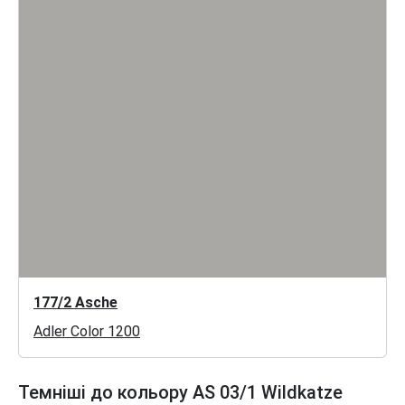
177/2 Asche
Adler Color 1200
Темніші до кольору AS 03/1 Wildkatze