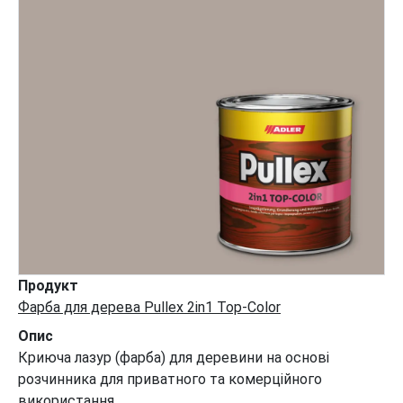
Продукт
Фарба для дерева Pullex 2in1 Top-Color
Опис
Криюча лазур (фарба) для деревини на основі
розчинника для приватного та комерційного
використання