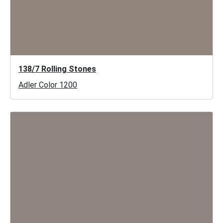
138/7 Rolling Stones
Adler Color 1200