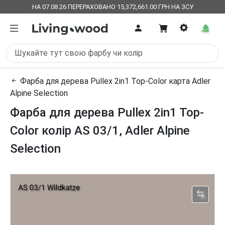
НА 07.08.26 ПЕРЕРАХОВАНО 15,372,661.00 ГРН НА ЗСУ
Фарба для дерева Pullex 2in1 Top-Color карта Adler
Alpine Selection
Фарба для дерева Pullex 2in1 Top-
Color колір AS 03/1, Adler Alpine
Selection