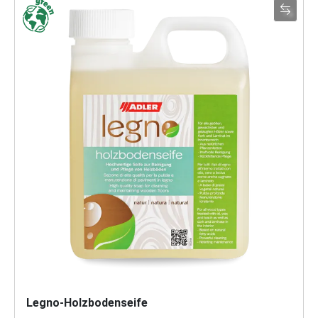
Legno-Holzbodenseife