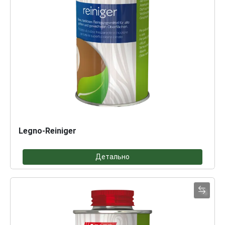
Legno-Reiniger
Детально