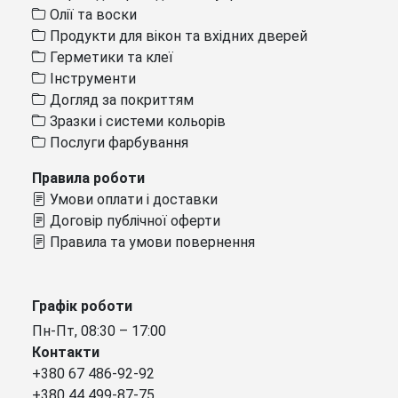
Олії та воски
Продукти для вікон та вхідних дверей
Герметики та клеї
Інструменти
Догляд за покриттям
Зразки і системи кольорів
Послуги фарбування
Правила роботи
Умови оплати і доставки
Договір публічної оферти
Правила та умови повернення
Графік роботи
Пн-Пт, 08:30 – 17:00
Контакти
+380 67 486-92-92
+380 44 499-87-75