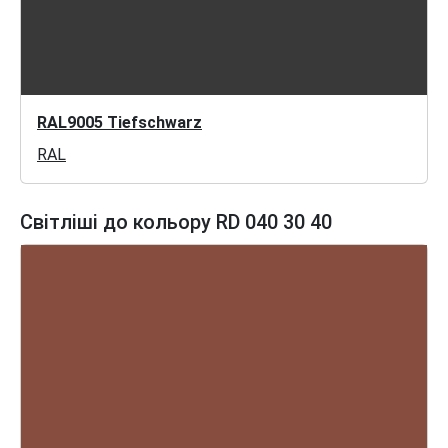
RAL9005 Tiefschwarz
RAL
Світліші до кольору RD 040 30 40