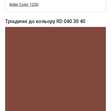
Adler Color 1200
Тріадичні до кольору RD 040 30 40