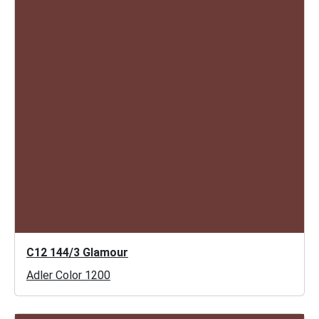
C12 144/3 Glamour
Adler Color 1200