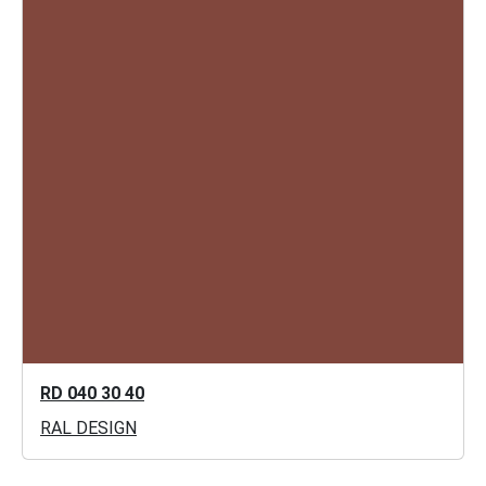
RD 040 30 40
RAL DESIGN