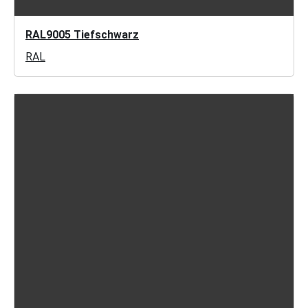
RAL9005 Tiefschwarz
RAL