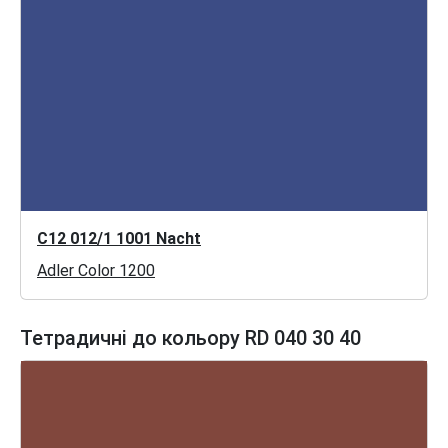
C12 012/1 1001 Nacht
Adler Color 1200
Тетрадичні до кольору RD 040 30 40