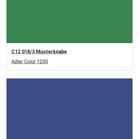
C12 018/3 Musterknabe
Adler Color 1200