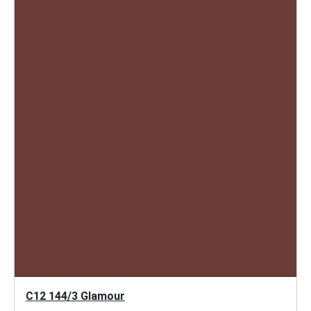
C12 144/3 Glamour