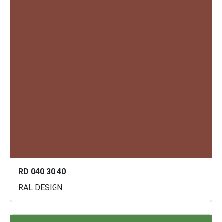
RD 040 30 40
RAL DESIGN