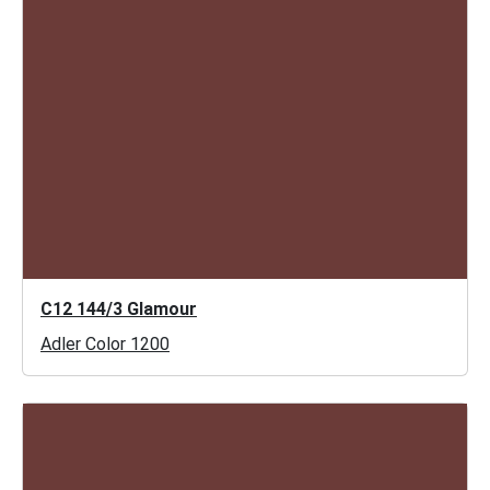
C12 144/3 Glamour
Adler Color 1200