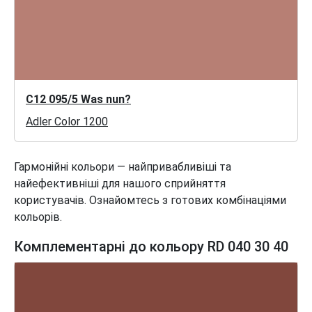
C12 095/5 Was nun?
Adler Color 1200
Гармонійні кольори — найпривабливіші та
найефективніші для нашого сприйняття
користувачів. Ознайомтесь з готових комбінаціями
кольорів.
Комплементарні до кольору RD 040 30 40