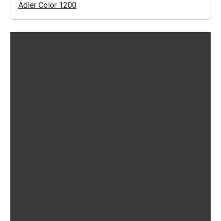
Adler Color 1200