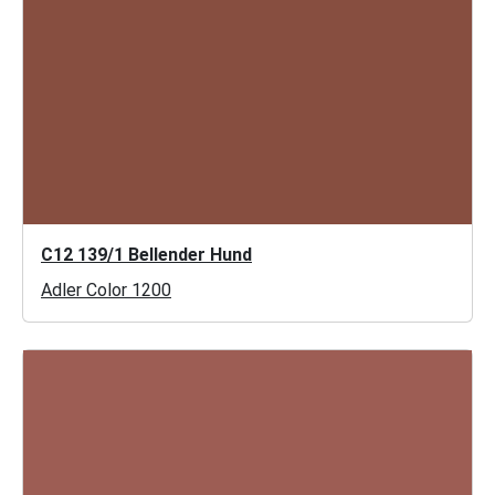
C12 139/1 Bellender Hund
Adler Color 1200