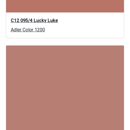
C12 095/4 Lucky Luke
Adler Color 1200