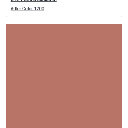
Adler Color 1200