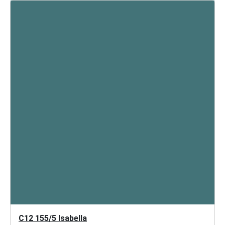
C12 155/5 Isabella