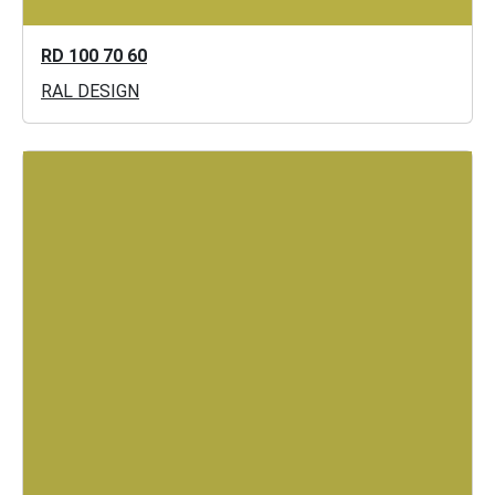
RD 100 70 60
RAL DESIGN