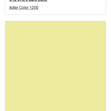
Adler Color 1200