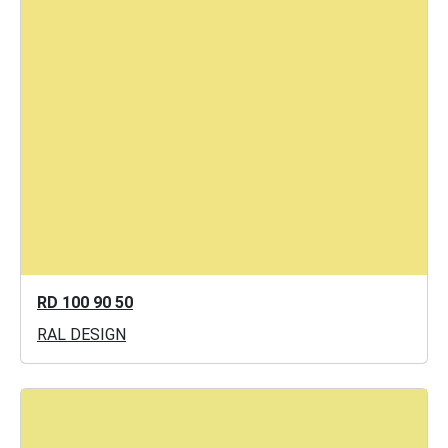
RD 100 90 50
RAL DESIGN