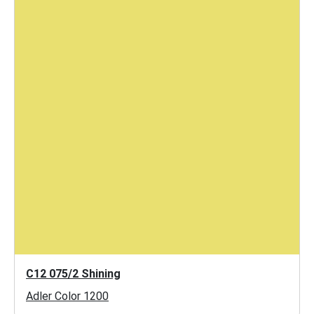
C12 075/2 Shining
Adler Color 1200