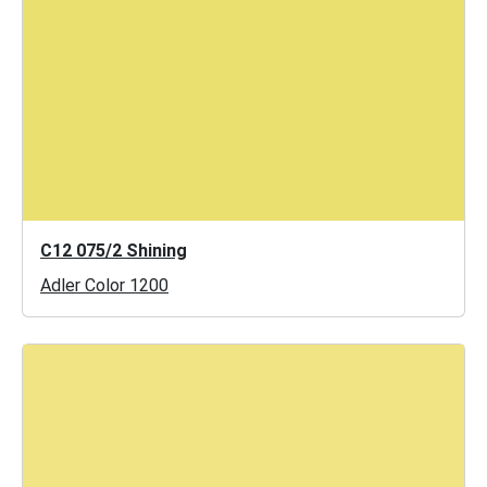
C12 075/2 Shining
Adler Color 1200