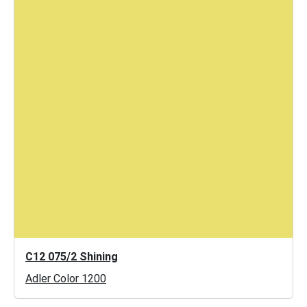
C12 075/2 Shining
Adler Color 1200