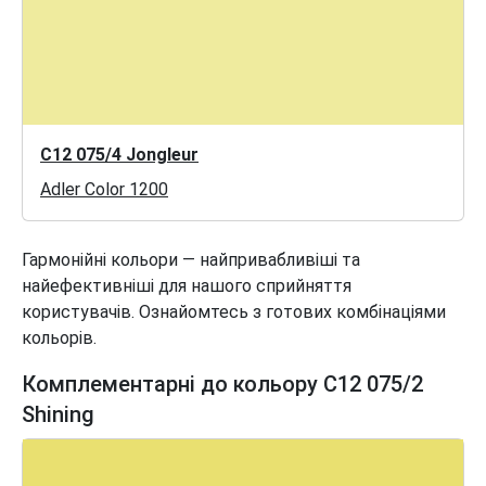
C12 075/4 Jongleur
Adler Color 1200
Гармонійні кольори — найпривабливіші та
найефективніші для нашого сприйняття
користувачів. Ознайомтесь з готових комбінаціями
кольорів.
Комплементарні до кольору C12 075/2
Shining