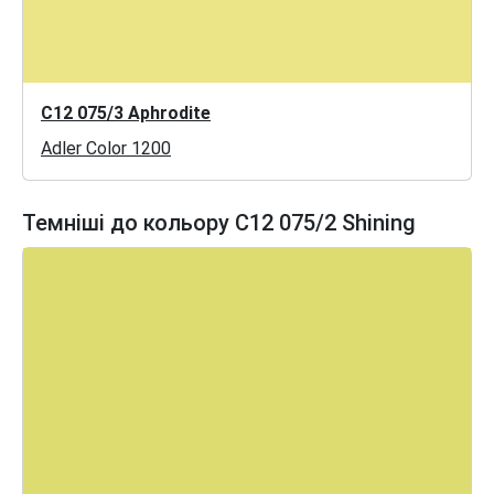
C12 075/3 Aphrodite
Adler Color 1200
Темніші до кольору C12 075/2 Shining