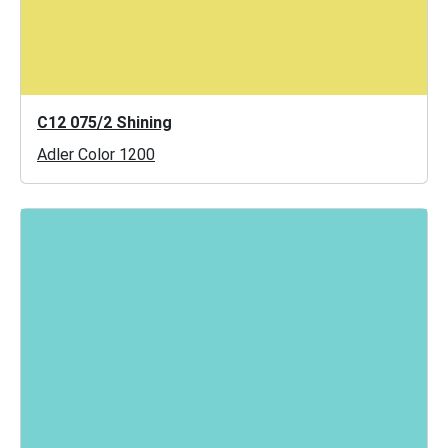
C12 075/2 Shining
Adler Color 1200