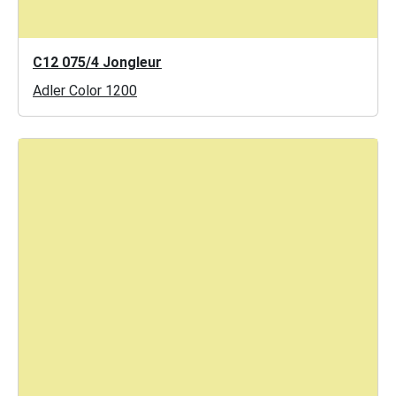
C12 075/4 Jongleur
Adler Color 1200