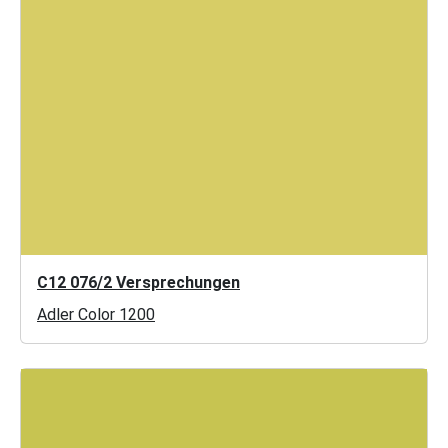
C12 076/2 Versprechungen
Adler Color 1200