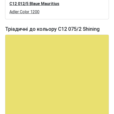
C12 012/5 Blaue Mauritius
Adler Color 1200
Тріадичні до кольору C12 075/2 Shining