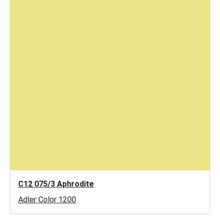
C12 075/3 Aphrodite
Adler Color 1200