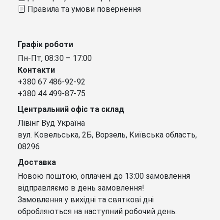
Правила та умови повернення
Графік роботи
Пн-Пт, 08:30 – 17:00
Контакти
+380 67 486-92-92
+380 44 499-87-75
Центральний офіс та склад
Лівінг Вуд Україна
вул. Ковельська, 2Б, Ворзель, Київська область,
08296
Доставка
Новою поштою, оплачені до 13:00 замовлення
відправляємо в день замовлення!
Замовлення у вихідні та святкові дні
обробляються на наступний робочий день.