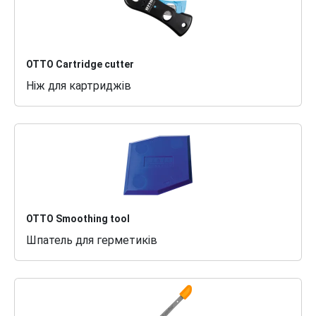
OTTO Cartridge cutter
Ніж для картриджів
OTTO Smoothing tool
Шпатель для герметиків