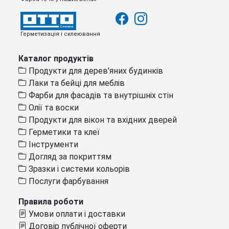
Герметизація і склеювання
Каталог продуктів
Продукти для дерев'яних будинків
Лаки та бейці для меблів
Фарби для фасадів та внутрішніх стін
Олії та воски
Продукти для вікон та вхідних дверей
Герметики та клеї
Інструменти
Догляд за покриттям
Зразки і системи кольорів
Послуги фарбування
Правила роботи
Умови оплати і доставки
Договір публічної оферти