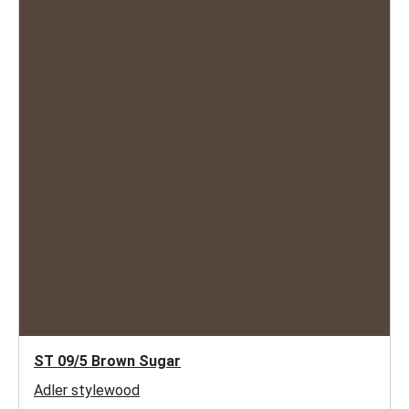
ST 09/5 Brown Sugar
Adler stylewood