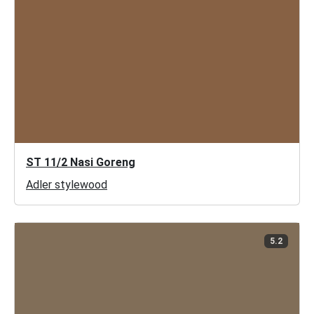
ST 11/2 Nasi Goreng
Adler stylewood
5.2