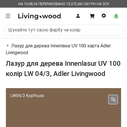
НА 10.08.26 ПЕРЕРАХОВАНО 15,372,661.00 ГРН НА ЗСУ
Лазур для дерева Innenlasur UV 100 карта Adler
Livingwood
Лазур для дерева Innenlasur UV 100
колір LW 04/3, Adler Livingwood