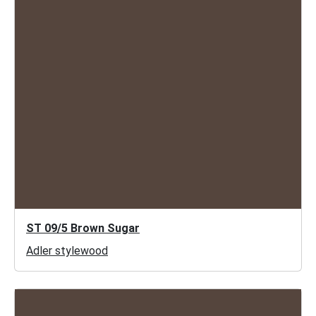
ST 09/5 Brown Sugar
Adler stylewood