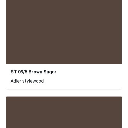
ST 09/5 Brown Sugar
Adler stylewood