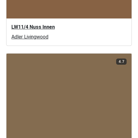
LW11/4 Nuss Innen
Adler Livingwood
4.7