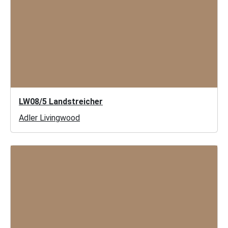
LW08/5 Landstreicher
Adler Livingwood