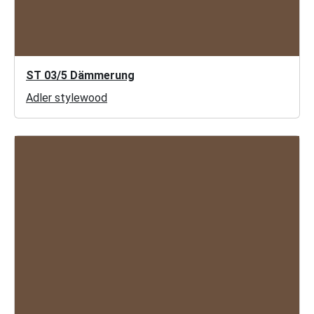
ST 03/5 Dämmerung
Adler stylewood