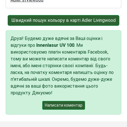
Швидкий пошук кольору в карті Adler Livingwood
Друзі! Будемо дуже вдячні за Ваші оцінки і
відгуки про
Innenlasur UV 100
. Ми
використовуємо плагін коментарів Facebook,
тому ви можете написати коментар від свого
імені, або імені сторінки своєї компанії. Будь-
ласка, на початку коментаря напишіть оцінку по
п'ятибальній шкалі. Окремо, будемо дуже-дуже
вдячні за ваші фото використання цього
продукту. Дякуємо!
Написати коментар