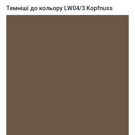
Темніші до кольору LW04/3 Kopfnuss