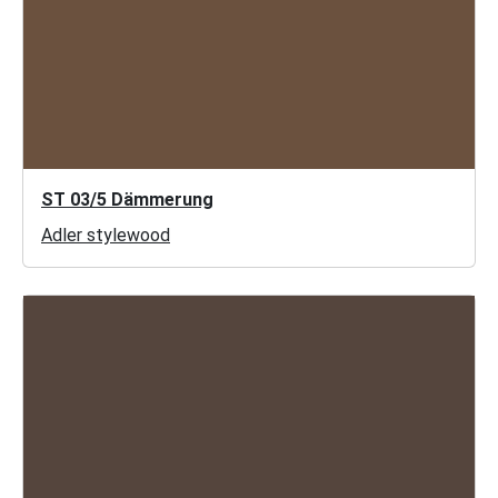
ST 03/5 Dämmerung
Adler stylewood