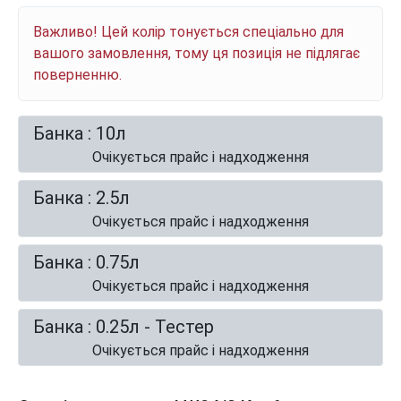
Важливо! Цей колір тонується спеціально для
вашого замовлення, тому ця позиція не підлягає
поверненню.
Банка : 10л
Очікується прайс і надходження
Банка : 2.5л
Очікується прайс і надходження
Банка : 0.75л
Очікується прайс і надходження
Банка : 0.25л - Тестер
Очікується прайс і надходження