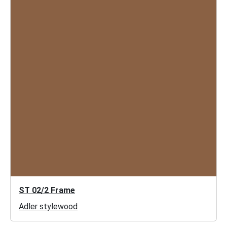
ST 02/2 Frame
Adler stylewood