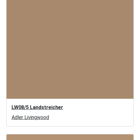
LW08/5 Landstreicher
Adler Livingwood