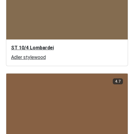
ST 10/4 Lombardei
Adler stylewood
4.7