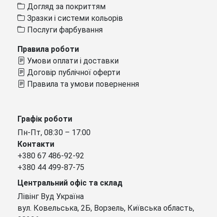
Догляд за покриттям
Зразки і системи кольорів
Послуги фарбування
Правила роботи
Умови оплати і доставки
Договір публічної оферти
Правила та умови повернення
Графік роботи
Пн-Пт, 08:30 – 17:00
Контакти
+380 67 486-92-92
+380 44 499-87-75
Центральний офіс та склад
Лівінг Вуд Україна
вул. Ковельська, 2Б, Ворзель, Київська область,