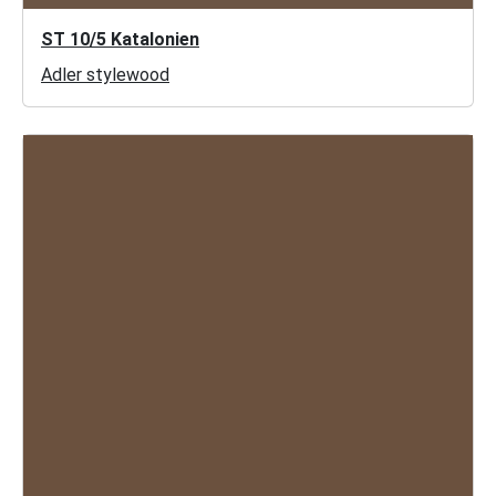
ST 10/5 Katalonien
Adler stylewood