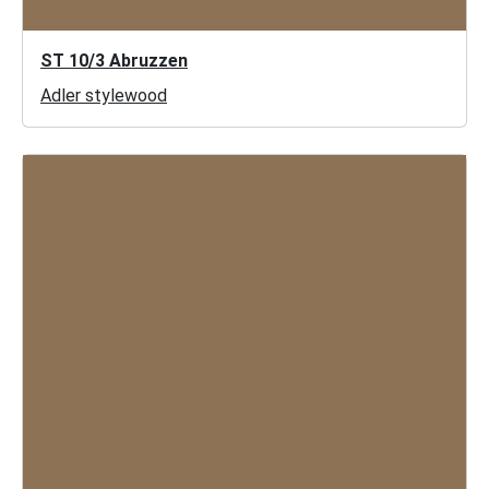
ST 10/3 Abruzzen
Adler stylewood