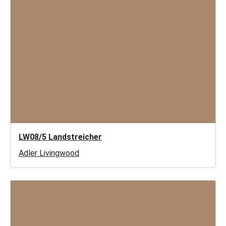
LW08/5 Landstreicher
Adler Livingwood