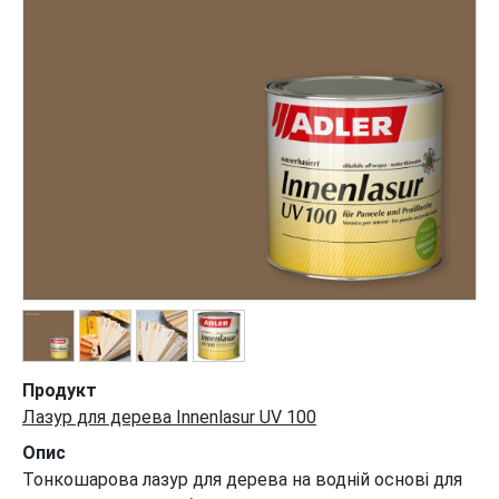
Продукт
Лазур для дерева Innenlasur UV 100
Опис
Тонкошарова лазур для дерева на водній основі для