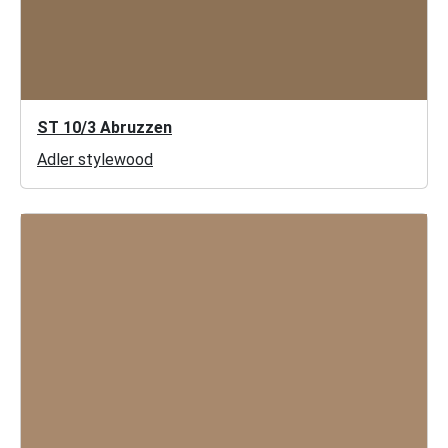
ST 10/3 Abruzzen
Adler stylewood