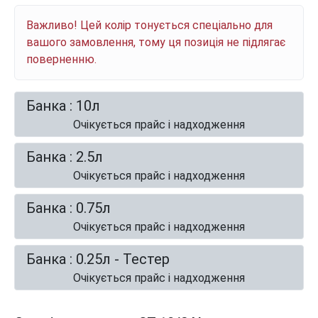
Важливо! Цей колір тонується спеціально для
вашого замовлення, тому ця позиція не підлягає
поверненню.
Банка : 10л
Очікується прайс і надходження
Банка : 2.5л
Очікується прайс і надходження
Банка : 0.75л
Очікується прайс і надходження
Банка : 0.25л - Тестер
Очікується прайс і надходження