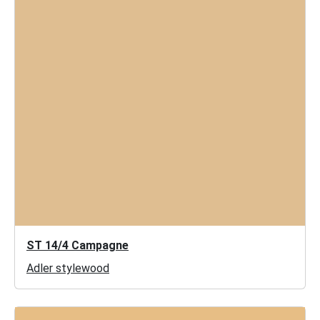
ST 14/4 Campagne
Adler stylewood