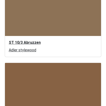
ST 10/3 Abruzzen
Adler stylewood