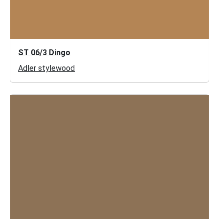
ST 06/3 Dingo
Adler stylewood