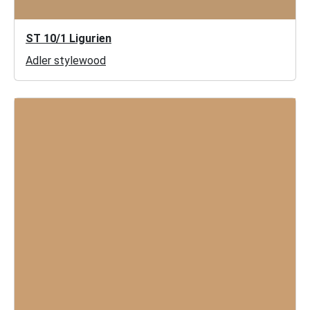
ST 10/1 Ligurien
Adler stylewood