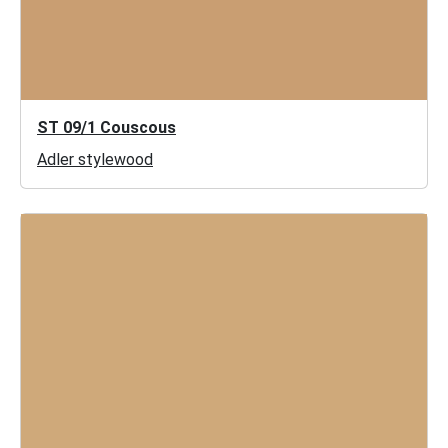
ST 09/1 Couscous
Adler stylewood