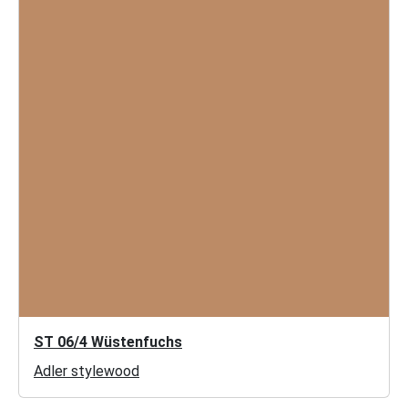
ST 06/4 Wüstenfuchs
Adler stylewood