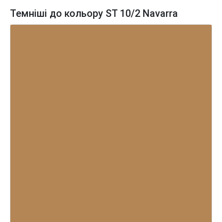
Темніші до кольору ST 10/2 Navarra