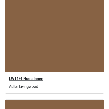
LW11/4 Nuss Innen
Adler Livingwood