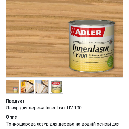
Продукт
Лазур для дерева Innenlasur UV 100
Опис
Тонкошарова лазур для дерева на водній основі для