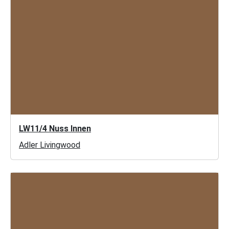
LW11/4 Nuss Innen
Adler Livingwood