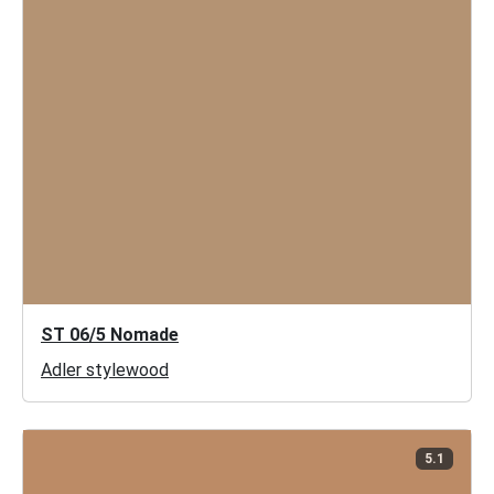
ST 06/5 Nomade
Adler stylewood
5.1