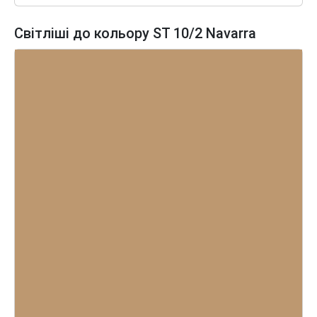
Світліші до кольору ST 10/2 Navarra