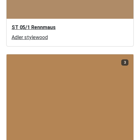
ST 05/1 Rennmaus
Adler stylewood
3