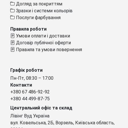
Догляд за покриттям
Зразки і системи кольорів
Послуги фарбування
Правила роботи
Умови оплати і доставки
Договір публічної оферти
Правила та умови повернення
Графік роботи
Пн-Пт, 08:30 – 17:00
Контакти
+380 67 486-92-92
+380 44 499-87-75
Центральний офіс та склад
Лівінг Вуд Україна
вул. Ковельська, 2Б, Ворзель, Київська область,