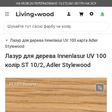
НА 09.08.26 ПЕРЕРАХОВАНО 15,372,661.00 ГРН НА ЗСУ
Лазур для дерева Innenlasur UV 100 карта Adler
Stylewood
Лазур для дерева Innenlasur UV 100
колір ST 10/2, Adler Stylewood