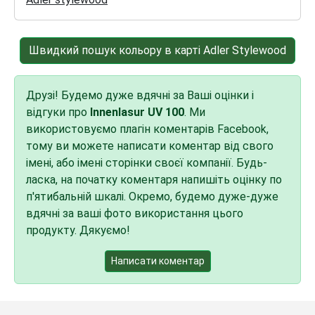
Швидкий пошук кольору в карті Adler Stylewood
Друзі! Будемо дуже вдячні за Ваші оцінки і
відгуки про
Innenlasur UV 100
. Ми
використовуємо плагін коментарів Facebook,
тому ви можете написати коментар від свого
імені, або імені сторінки своєї компанії. Будь-
ласка, на початку коментаря напишіть оцінку по
п'ятибальній шкалі. Окремо, будемо дуже-дуже
вдячні за ваші фото використання цього
продукту. Дякуємо!
Написати коментар