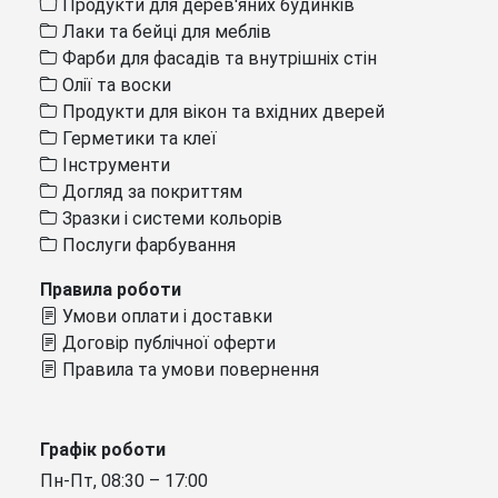
Продукти для дерев'яних будинків
Лаки та бейці для меблів
Фарби для фасадів та внутрішніх стін
Олії та воски
Продукти для вікон та вхідних дверей
Герметики та клеї
Інструменти
Догляд за покриттям
Зразки і системи кольорів
Послуги фарбування
Правила роботи
Умови оплати і доставки
Договір публічної оферти
Правила та умови повернення
Графік роботи
Пн-Пт, 08:30 – 17:00