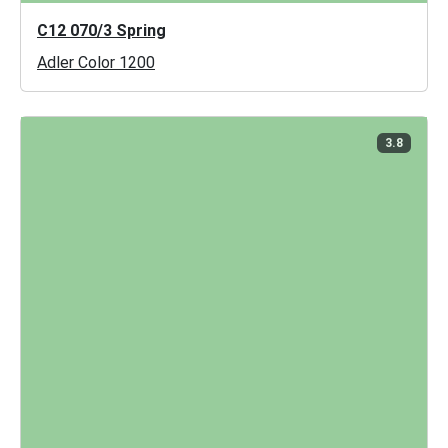
C12 070/3 Spring
Adler Color 1200
3.8