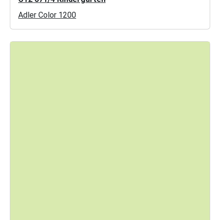
Adler Color 1200