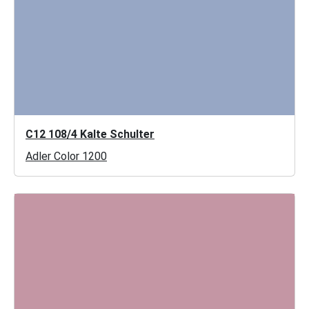
C12 108/4 Kalte Schulter
Adler Color 1200