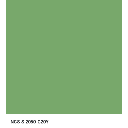
NCS S 2050-G20Y