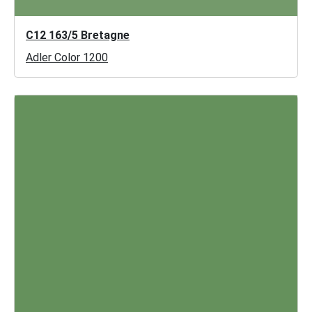
C12 163/5 Bretagne
Adler Color 1200