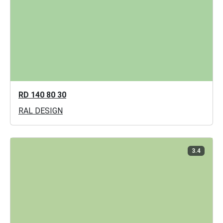
RD 140 80 30
RAL DESIGN
3.4