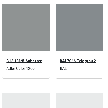
C12 188/5 Schotter
RAL7046 Telegrau 2
Adler Color 1200
RAL