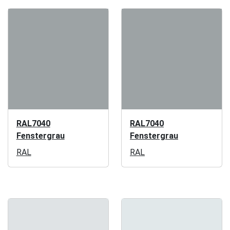
RAL7040
RAL7040
Fenstergrau
Fenstergrau
RAL
RAL