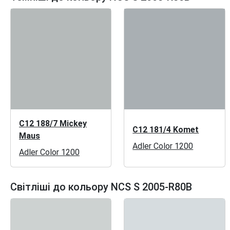
C12 188/7 Mickey
C12 181/4 Komet
Maus
Adler Color 1200
Adler Color 1200
Світліші до кольору NCS S 2005-R80B