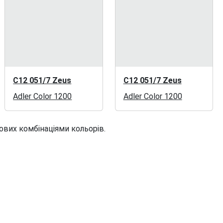
C12 051/7 Zeus
C12 051/7 Zeus
Adler Color 1200
Adler Color 1200
ових комбінаціями кольорів.