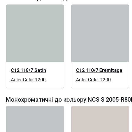
C12 118/7 Satin
C12 110/7 Eremitage
Adler Color 1200
Adler Color 1200
Монохроматичні до кольору NCS S 2005-R80