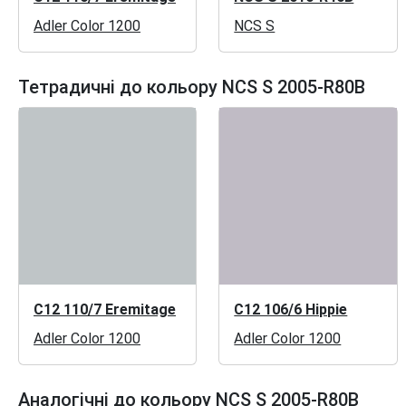
Adler Color 1200
NCS S
Тетрадичні до кольору NCS S 2005-R80B
C12 110/7 Eremitage
C12 106/6 Hippie
Adler Color 1200
Adler Color 1200
Аналогічні до кольору NCS S 2005-R80B