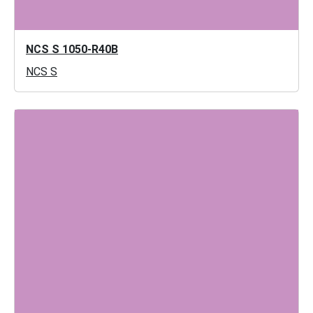
NCS S 1050-R40B
NCS S