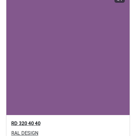
RD 320 40 40
RAL DESIGN