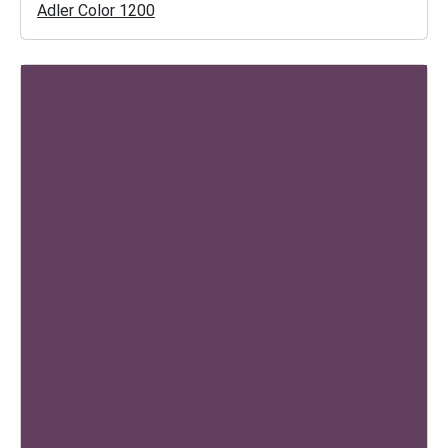
Adler Color 1200