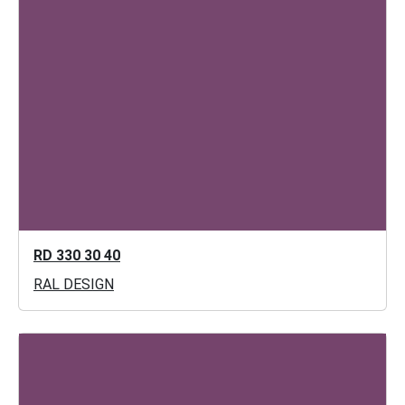
RD 330 30 40
RAL DESIGN