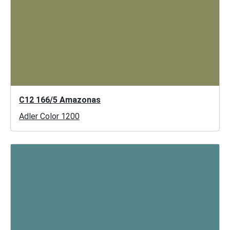
C12 166/5 Amazonas
Adler Color 1200