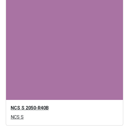
NCS S 2050-R40B
NCS S