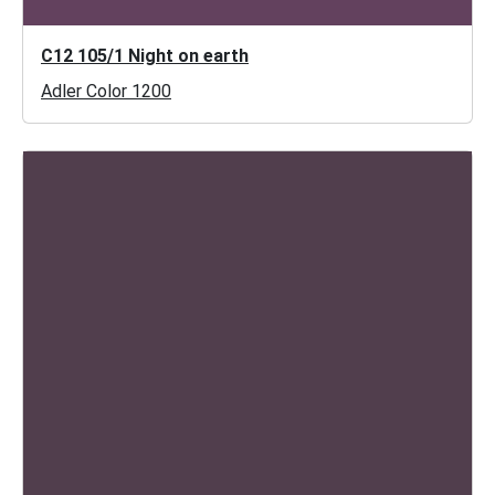
C12 105/1 Night on earth
Adler Color 1200