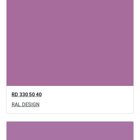
RD 330 50 40
RAL DESIGN