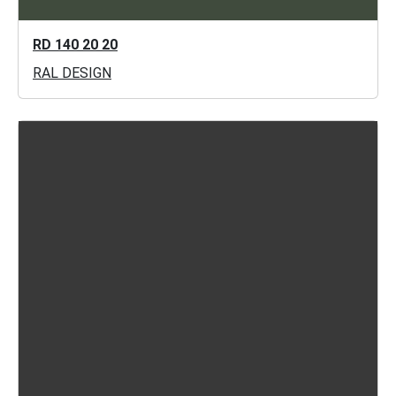
RD 140 20 20
RAL DESIGN