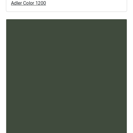
Adler Color 1200