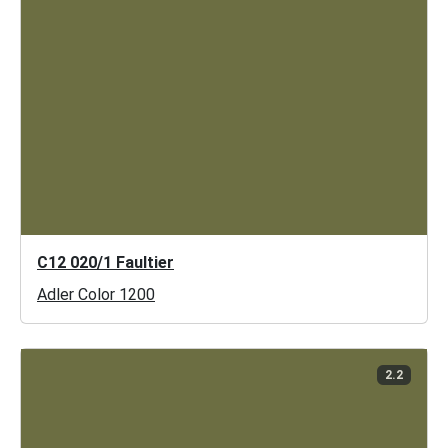
C12 020/1 Faultier
Adler Color 1200
2.2