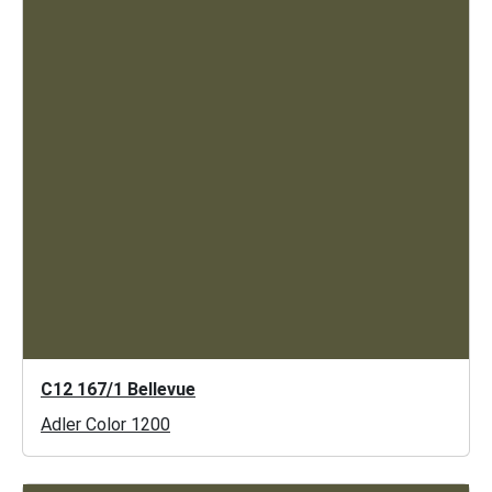
C12 167/1 Bellevue
Adler Color 1200