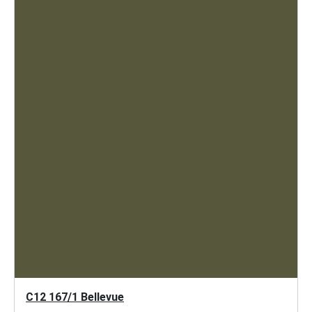
C12 167/1 Bellevue