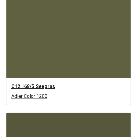
C12 168/5 Seegras
Adler Color 1200