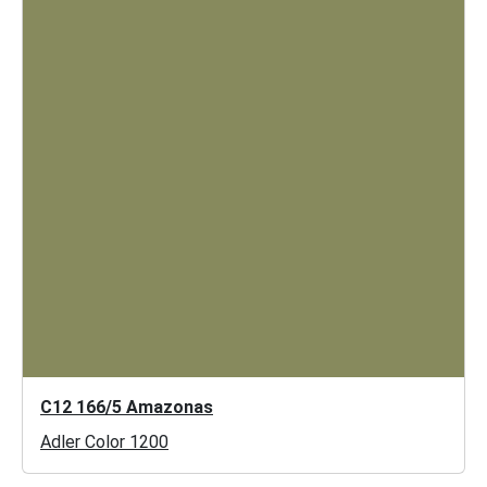
C12 166/5 Amazonas
Adler Color 1200