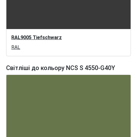
RAL9005 Tiefschwarz
RAL
Світліші до кольору NCS S 4550-G40Y