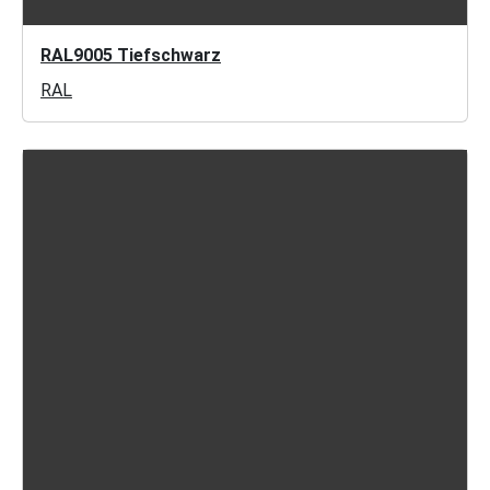
RAL9005 Tiefschwarz
RAL