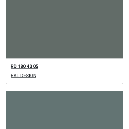
RD 180 40 05
RAL DESIGN