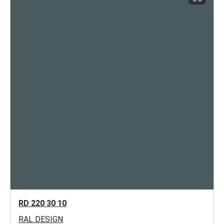
RD 220 30 10
RAL DESIGN