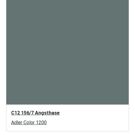
C12 156/7 Angsthase
Adler Color 1200