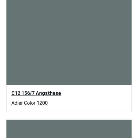
C12 156/7 Angsthase
Adler Color 1200