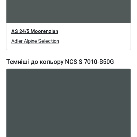
AS 24/5 Moorenzian
Adler Alpine Selection
Темніші до кольору NCS S 7010-B50G