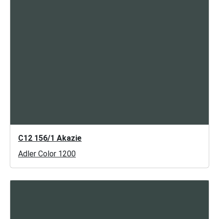
C12 156/1 Akazie
Adler Color 1200