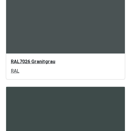
RAL7026 Granitgrau
RAL