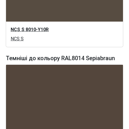
NCS S 8010-Y10R
NCS S
Темніші до кольору RAL8014 Sepiabraun