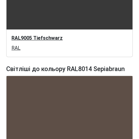
RAL9005 Tiefschwarz
RAL
Світліші до кольору RAL8014 Sepiabraun