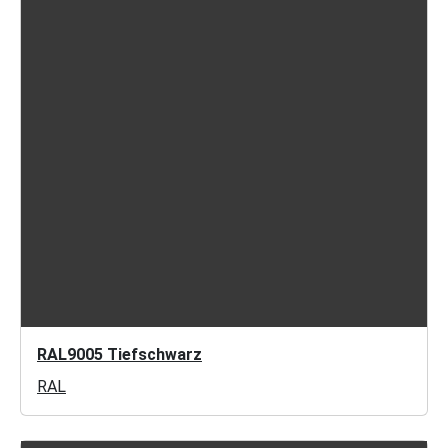
RAL9005 Tiefschwarz
RAL