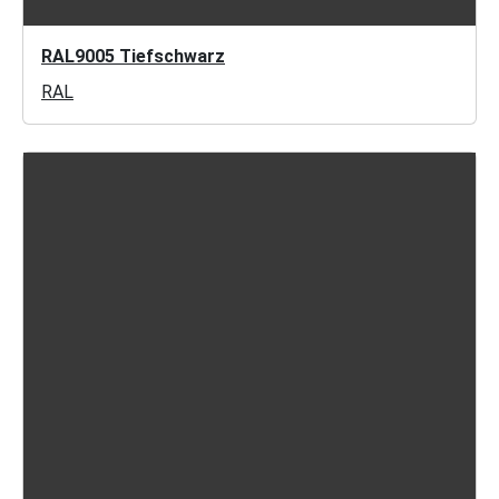
RAL9005 Tiefschwarz
RAL