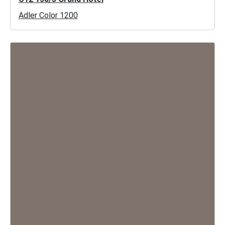
Adler Color 1200