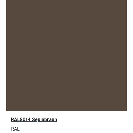
RAL8014 Sepiabraun
RAL