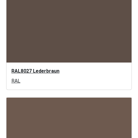
RAL8027 Lederbraun
RAL