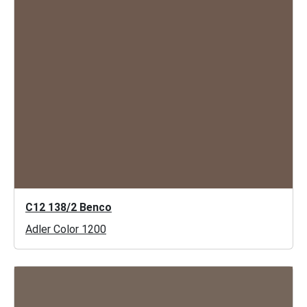
C12 138/2 Benco
Adler Color 1200