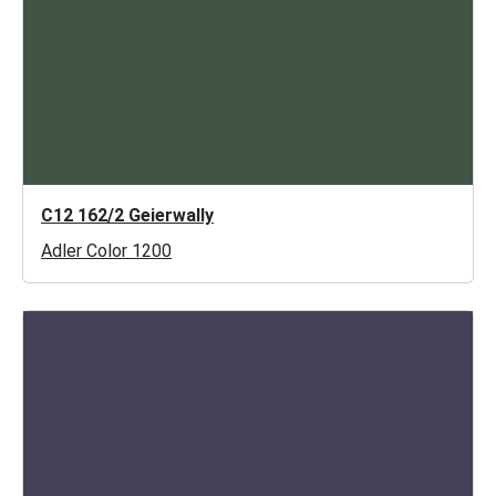
C12 162/2 Geierwally
Adler Color 1200