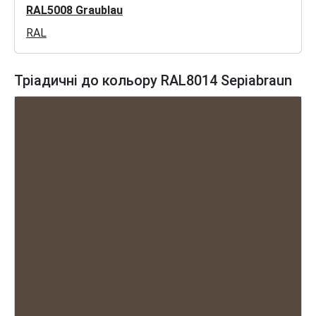
RAL5008 Graublau
RAL
Тріадичні до кольору RAL8014 Sepiabraun