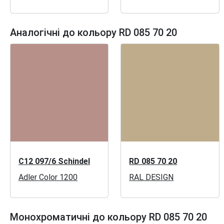
Аналогічні до кольору RD 085 70 20
C12 097/6 Schindel
RD 085 70 20
Adler Color 1200
RAL DESIGN
Монохроматичні до кольору RD 085 70 20