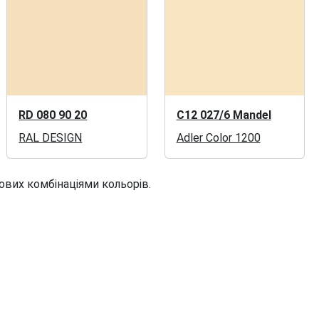
RD 080 90 20
C12 027/6 Mandel
RAL DESIGN
Adler Color 1200
ових комбінаціями кольорів.