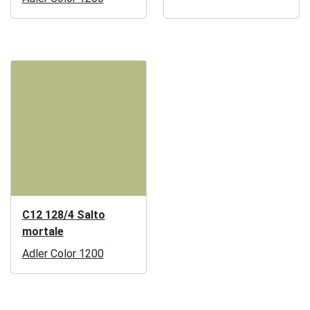
C12 128/4 Salto
mortale
Adler Color 1200