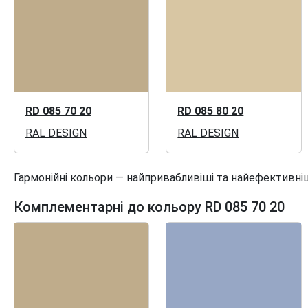
RD 085 70 20
RD 085 80 20
RAL DESIGN
RAL DESIGN
Гармонійні кольори — найпривабливіші та найефективніш
Комплементарні до кольору RD 085 70 20