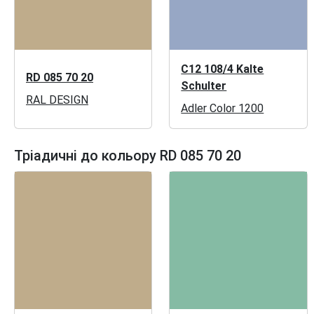
C12 108/4 Kalte
RD 085 70 20
Schulter
RAL DESIGN
Adler Color 1200
Тріадичні до кольору RD 085 70 20