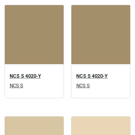
NCS S 4020-Y
NCS S 4020-Y
NCS S
NCS S