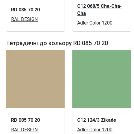
C12 068/5 Cha-Cha-
RD 085 70 20
Cha
RAL DESIGN
Adler Color 1200
Тетрадичні до кольору RD 085 70 20
RD 085 70 20
C12 124/3 Zikade
RAL DESIGN
Adler Color 1200