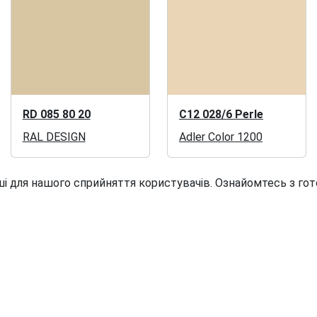
RD 085 80 20
C12 028/6 Perle
RAL DESIGN
Adler Color 1200
і для нашого сприйняття користувачів. Ознайомтесь з гот