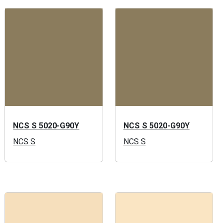
NCS S 5020-G90Y
NCS S 5020-G90Y
NCS S
NCS S