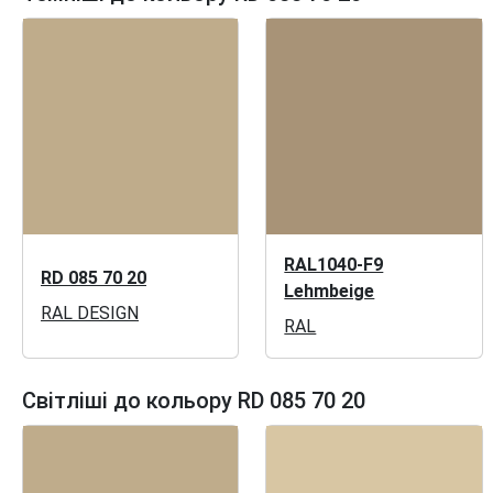
RAL1040-F9
RD 085 70 20
Lehmbeige
RAL DESIGN
RAL
Світліші до кольору RD 085 70 20