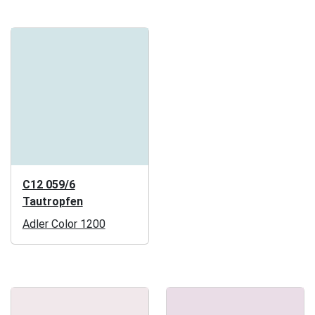
C12 059/6
Tautropfen
Adler Color 1200