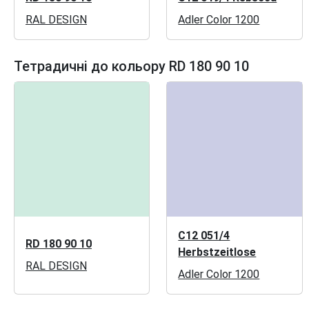
RAL DESIGN
Adler Color 1200
Тетрадичні до кольору RD 180 90 10
C12 051/4
RD 180 90 10
Herbstzeitlose
RAL DESIGN
Adler Color 1200