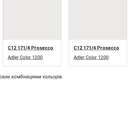
C12 171/4 Prosecco
C12 171/4 Prosecco
Adler Color 1200
Adler Color 1200
ових комбінаціями кольорів.