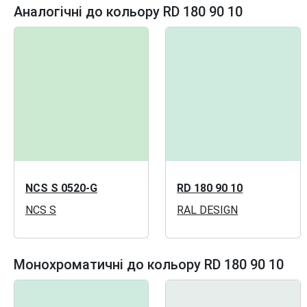
Аналогічні до кольору RD 180 90 10
NCS S 0520-G
RD 180 90 10
NCS S
RAL DESIGN
Монохроматичні до кольору RD 180 90 10