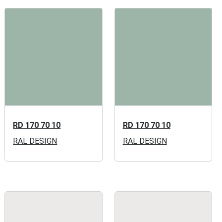
RD 170 70 10
RD 170 70 10
RAL DESIGN
RAL DESIGN