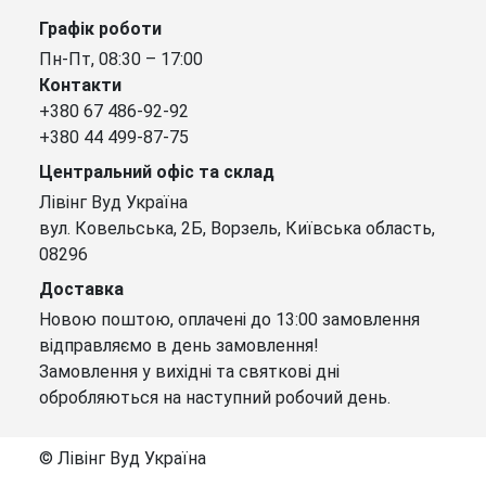
Графік роботи
Пн-Пт, 08:30 – 17:00
Контакти
+380 67 486-92-92
+380 44 499-87-75
Центральний офіс та склад
Лівінг Вуд Україна
вул. Ковельська, 2Б, Ворзель, Київська область,
08296
Доставка
Новою поштою, оплачені до 13:00 замовлення
відправляємо в день замовлення!
Замовлення у вихідні та святкові дні
обробляються на наступний робочий день.
© Лівінг Вуд Україна