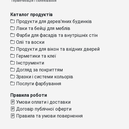
Герметизація і склеювання
Каталог продуктів
Продукти для дерев'яних будинків
Лаки та бейці для меблів
Фарби для фасадів та внутрішніх стін
Олії та воски
Продукти для вікон та вхідних дверей
Герметики та клеї
Інструменти
Догляд за покриттям
Зразки і системи кольорів
Послуги фарбування
Правила роботи
Умови оплати і доставки
Договір публічної оферти
Правила та умови повернення