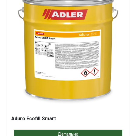
Aduro Ecofill Smart
Детально