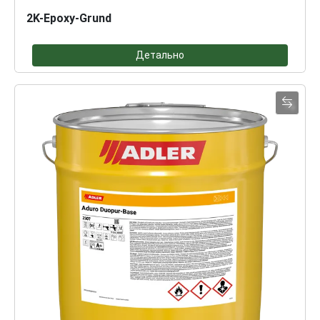
2K-Epoxy-Grund
Детально