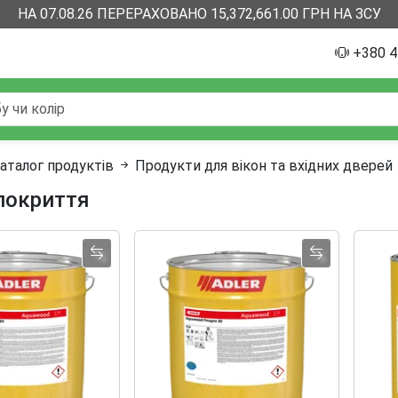
НА 07.08.26 ПЕРЕРАХОВАНО 15,372,661.00 ГРН НА ЗСУ
+380 4
аталог продуктів
Продукти для вікон та вхідних дверей
 покриття