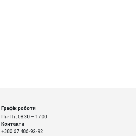
Графік роботи
Пн-Пт, 08:30 – 17:00
Контакти
+380 67 486-92-92