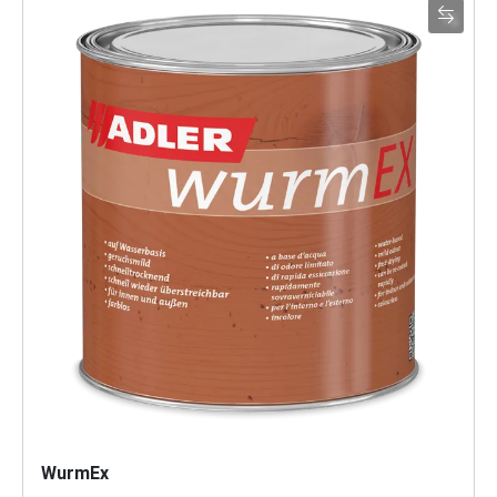
WurmEx