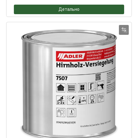
Детально