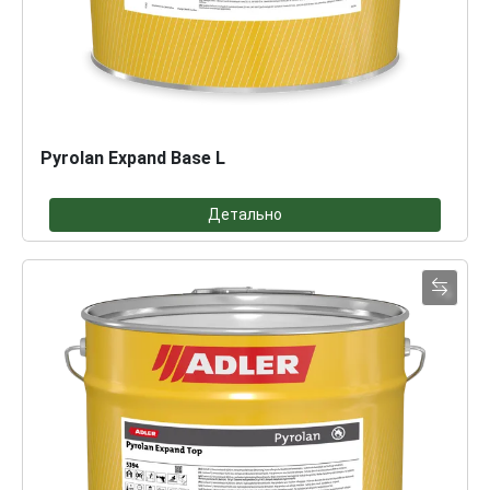
Pyrolan Expand Base L
Детально