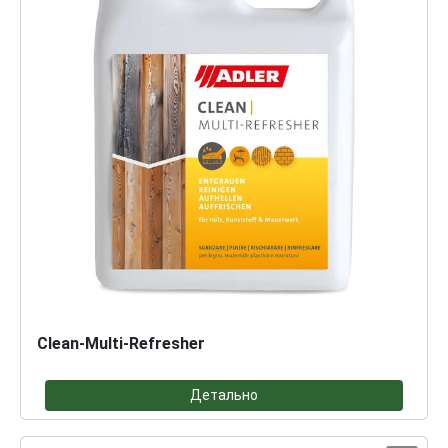
Clean-Multi-Refresher
Детально