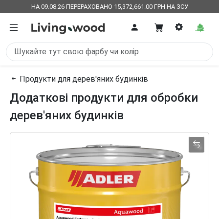
НА 09.08.26 ПЕРЕРАХОВАНО 15,372,661.00 ГРН НА ЗСУ
Продукти для дерев'яних будинків
Додаткові продукти для обробки
дерев'яних будинків