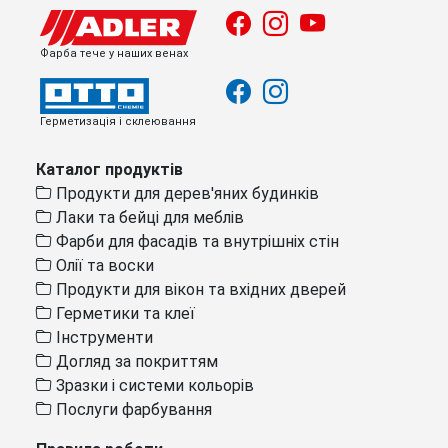
Фарба тече у наших венах
Герметизація і склеювання
Каталог продуктів
Продукти для дерев'яних будинків
Лаки та бейці для меблів
Фарби для фасадів та внутрішніх стін
Олії та воски
Продукти для вікон та вхідних дверей
Герметики та клеї
Інструменти
Догляд за покриттям
Зразки і системи кольорів
Послуги фарбування