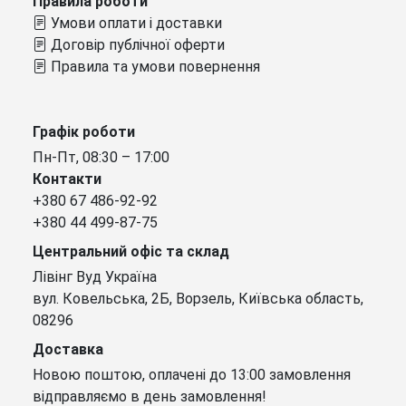
Правила роботи
Умови оплати і доставки
Договір публічної оферти
Правила та умови повернення
Графік роботи
Пн-Пт, 08:30 – 17:00
Контакти
+380 67 486-92-92
+380 44 499-87-75
Центральний офіс та склад
Лівінг Вуд Україна
вул. Ковельська, 2Б, Ворзель, Київська область,
08296
Доставка
Новою поштою, оплачені до 13:00 замовлення
відправляємо в день замовлення!