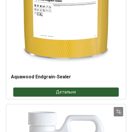
Aquawood Endgrain-Sealer
Детально