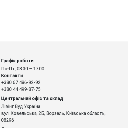
Графік роботи
Пн-Пт, 08:30 – 17:00
Контакти
+380 67 486-92-92
+380 44 499-87-75
Центральний офіс та склад
Лівінг Вуд Україна
вул. Ковельська, 2Б, Ворзель, Київська область,
08296