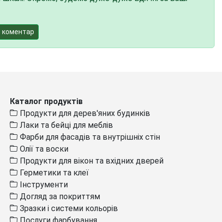
 коментар
Каталог продуктів
Продукти для дерев'яних будинків
Лаки та бейці для меблів
Фарби для фасадів та внутрішніх стін
Олії та воски
Продукти для вікон та вхідних дверей
Герметики та клеї
Інструменти
Догляд за покриттям
Зразки і системи кольорів
Послуги фарбування