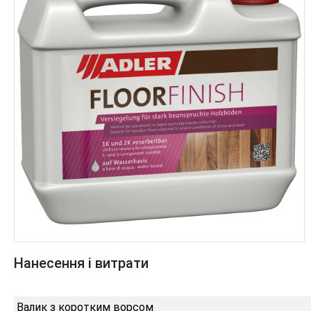
Нанесення і витрати
Валик з коротким ворсом