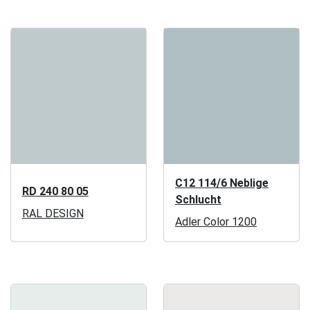
C12 114/6 Neblige
RD 240 80 05
Schlucht
RAL DESIGN
Adler Color 1200