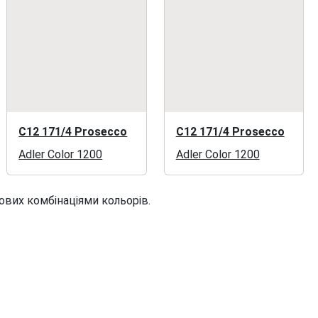
C12 171/4 Prosecco
C12 171/4 Prosecco
Adler Color 1200
Adler Color 1200
ових комбінаціями кольорів.