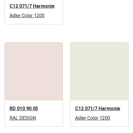
C12 071/7 Harmonie
Adler Color 1200
RD 010 90 05
C12 071/7 Harmonie
RAL DESIGN
Adler Color 1200