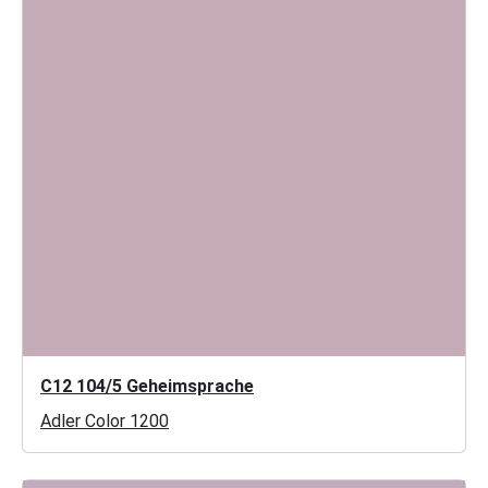
C12 104/5 Geheimsprache
Adler Color 1200