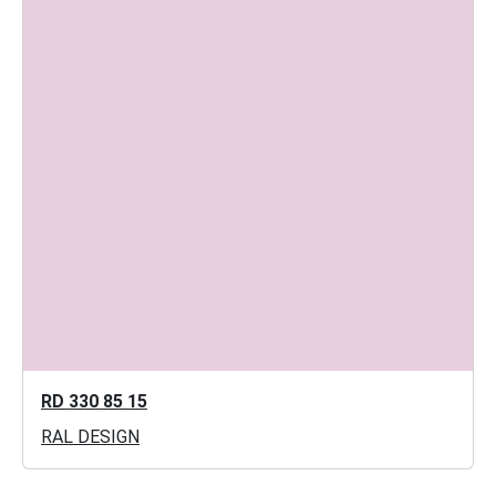
RD 330 85 15
RAL DESIGN