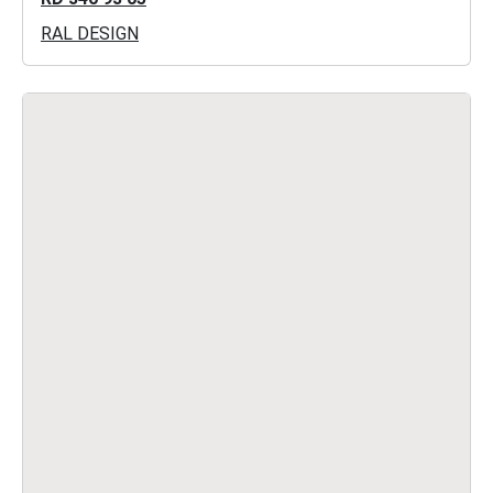
RAL DESIGN