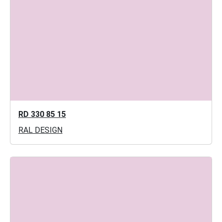
RD 330 85 15
RAL DESIGN