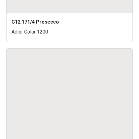
C12 171/4 Prosecco
Adler Color 1200