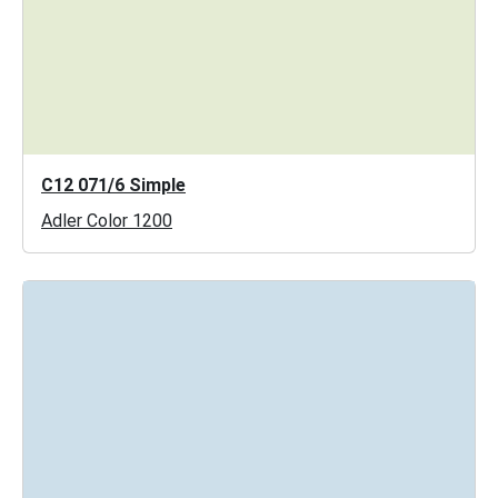
C12 071/6 Simple
Adler Color 1200