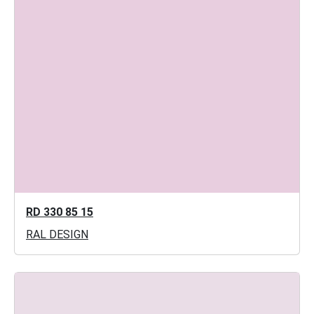
RD 330 85 15
RAL DESIGN