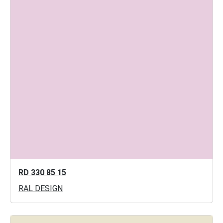
RD 330 85 15
RAL DESIGN