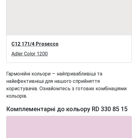
C12 171/4 Prosecco
Adler Color 1200
Гармонійні кольори — найпривабливіші та
найефективніші для нашого сприйняття
користувачів. Ознайомтесь з готових комбінаціями
кольорів.
Комплементарні до кольору RD 330 85 15