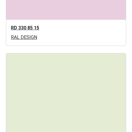
RD 330 85 15
RAL DESIGN