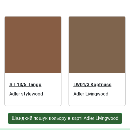
ST 13/5 Tango
LW04/3 Kopfnuss
Adler stylewood
Adler Livingwood
Швидкий пошук кольору в карті Adler Livingwood