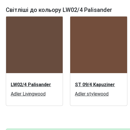
Світліші до кольору LW02/4 Palisander
LW02/4 Palisander
ST 09/4 Kapuziner
Adler Livingwood
Adler stylewood