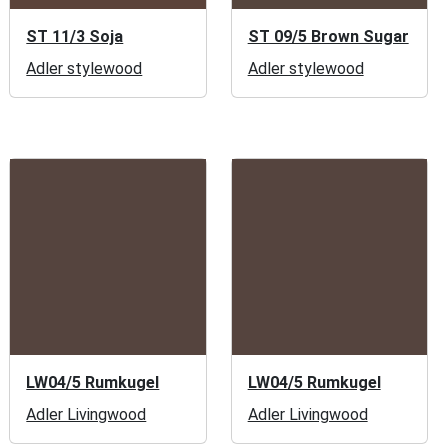
ST 11/3 Soja
ST 09/5 Brown Sugar
Adler stylewood
Adler stylewood
LW04/5 Rumkugel
LW04/5 Rumkugel
Adler Livingwood
Adler Livingwood