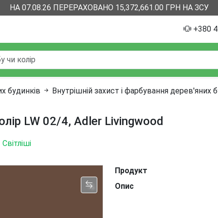
НА 07.08.26 ПЕРЕРАХОВАНО 15,372,661.00 ГРН НА ЗСУ
+380 4
их будинків
Внутрішній захист і фарбування дерев'яних 
олір LW 02/4, Adler Livingwood
Світліші
Продукт
Опис