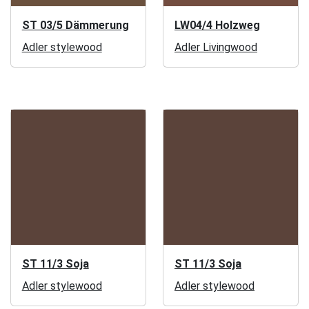
ST 03/5 Dämmerung
LW04/4 Holzweg
Adler stylewood
Adler Livingwood
ST 11/3 Soja
ST 11/3 Soja
Adler stylewood
Adler stylewood