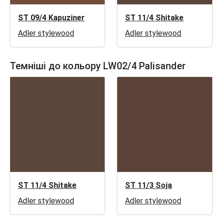
ST 09/4 Kapuziner
ST 11/4 Shitake
Adler stylewood
Adler stylewood
Темніші до кольору LW02/4 Palisander
ST 11/4 Shitake
ST 11/3 Soja
Adler stylewood
Adler stylewood