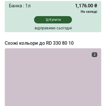
Банка : 1л
1,176.00 ₴
На складі
Купити
відправимо сьогодні
Схожі кольори до RD 330 80 10
2