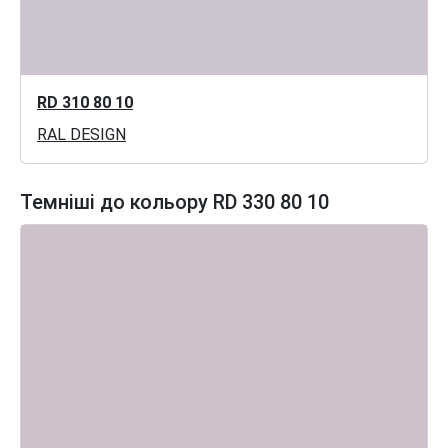
RD 310 80 10
RAL DESIGN
Темніші до кольору RD 330 80 10