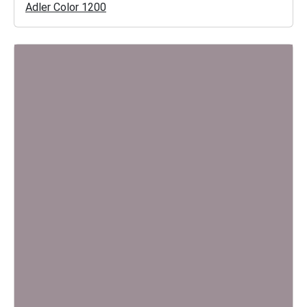
Adler Color 1200