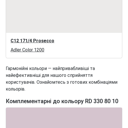
C12 171/4 Prosecco
Adler Color 1200
Гармонійні кольори — найпривабливіші та
найефективніші для нашого сприйняття
користувачів. Ознайомтесь з готових комбінаціями
кольорів.
Комплементарні до кольору RD 330 80 10