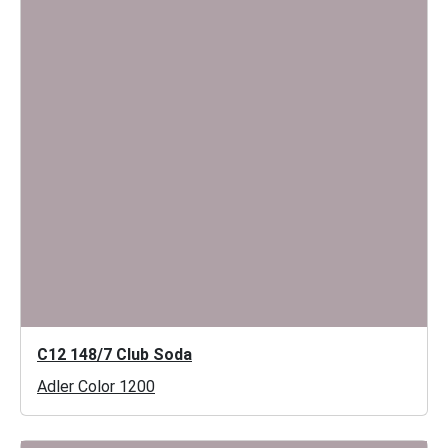
C12 148/7 Club Soda
Adler Color 1200