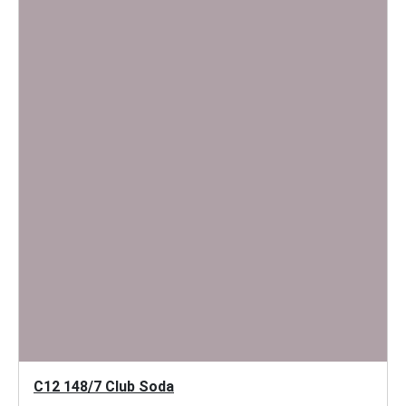
C12 148/7 Club Soda