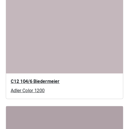
C12 104/6 Biedermeier
Adler Color 1200