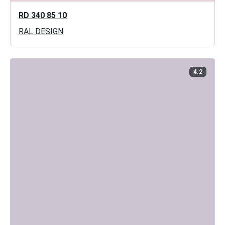
RD 340 85 10
RAL DESIGN
4.2