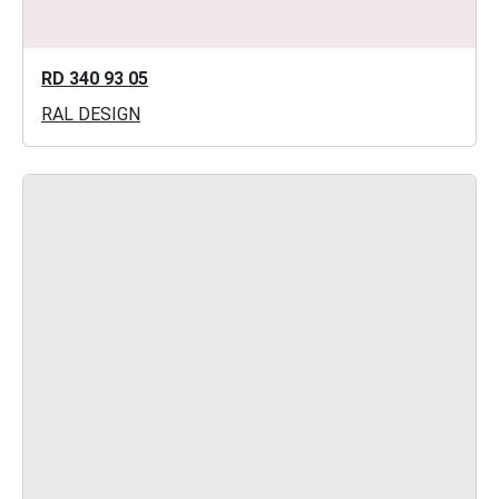
RD 340 93 05
RAL DESIGN